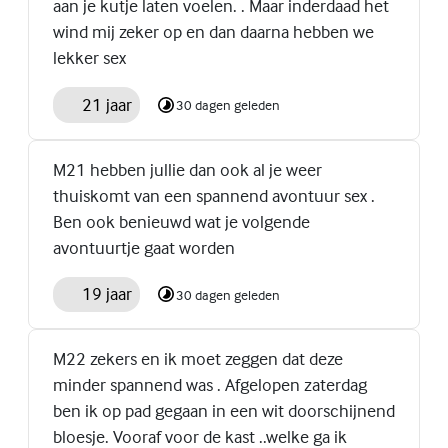
aan je kutje laten voelen. . Maar inderdaad het
wind mij zeker op en dan daarna hebben we
lekker sex
21 jaar
30 dagen geleden
M21 hebben jullie dan ook al je weer
thuiskomt van een spannend avontuur sex .
Ben ook benieuwd wat je volgende
avontuurtje gaat worden
19 jaar
30 dagen geleden
M22 zekers en ik moet zeggen dat deze
minder spannend was . Afgelopen zaterdag
ben ik op pad gegaan in een wit doorschijnend
bloesje. Vooraf voor de kast ..welke ga ik