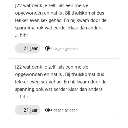
J22 wat denk je zelf ..als een meisje
opgewonden en nat is . Bij thuiskomst dus
lekker even sex gehad. En hij kwam door de
spanning.ook wat eerder klaar dan anders
....hihi
21 jaar
4 dagen geleden
J22 wat denk je zelf ..als een meisje
opgewonden en nat is . Bij thuiskomst dus
lekker even sex gehad. En hij kwam door de
spanning.ook wat eerder klaar dan anders
....hihi
21 jaar
4 dagen geleden