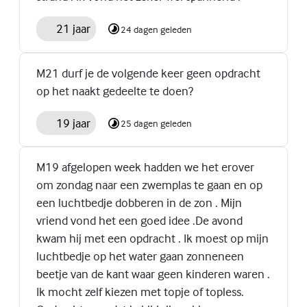
21 jaar
24 dagen geleden
M21 durf je de volgende keer geen opdracht
op het naakt gedeelte te doen?
19 jaar
25 dagen geleden
M19 afgelopen week hadden we het erover
om zondag naar een zwemplas te gaan en op
een luchtbedje dobberen in de zon . Mijn
vriend vond het een goed idee .De avond
kwam hij met een opdracht . Ik moest op mijn
luchtbedje op het water gaan zonneneen
beetje van de kant waar geen kinderen waren .
Ik mocht zelf kiezen met topje of topless.