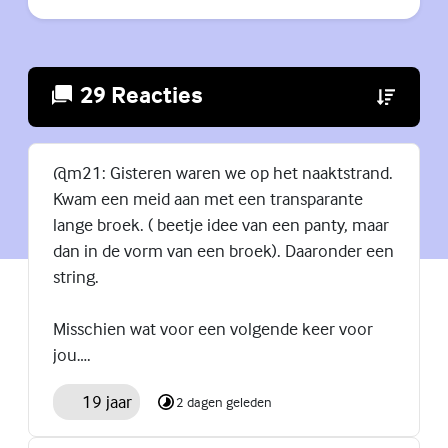
29 Reacties
(Externe lin
@m21: Gisteren waren we op het naaktstrand.
Kwam een meid aan met een transparante
lange broek. ( beetje idee van een panty, maar
dan in de vorm van een broek). Daaronder een
string.
Misschien wat voor een volgende keer voor
jou….
19 jaar
2 dagen geleden