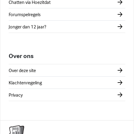
Chatten via Hoezitdat
Forumspelregels
Jonger dan 12 jaar?
Over ons
Over deze site
Klachtenregeling
Privacy