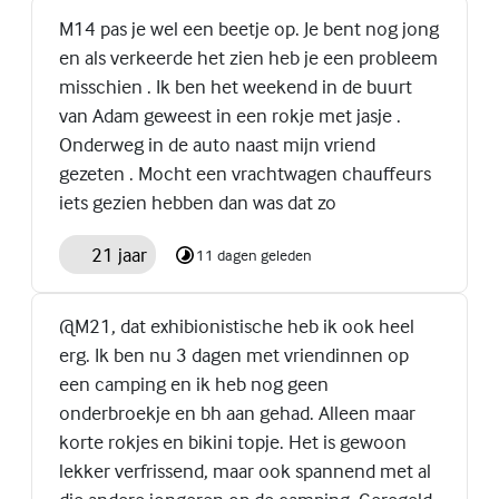
M14 pas je wel een beetje op. Je bent nog jong
en als verkeerde het zien heb je een probleem
misschien . Ik ben het weekend in de buurt
van Adam geweest in een rokje met jasje .
Onderweg in de auto naast mijn vriend
gezeten . Mocht een vrachtwagen chauffeurs
iets gezien hebben dan was dat zo
21 jaar
11 dagen geleden
@M21, dat exhibionistische heb ik ook heel
erg. Ik ben nu 3 dagen met vriendinnen op
een camping en ik heb nog geen
onderbroekje en bh aan gehad. Alleen maar
korte rokjes en bikini topje. Het is gewoon
lekker verfrissend, maar ook spannend met al