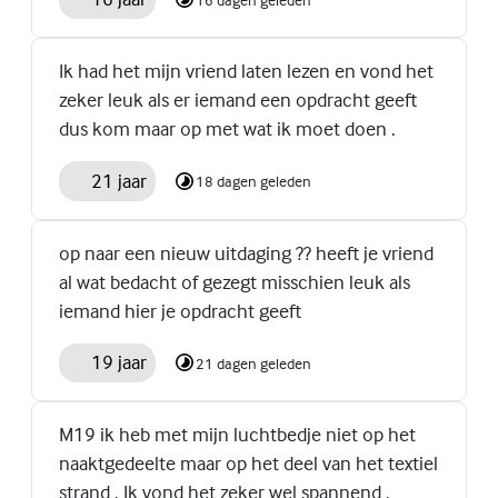
Ik had het mijn vriend laten lezen en vond het
zeker leuk als er iemand een opdracht geeft
dus kom maar op met wat ik moet doen .
21 jaar
18 dagen geleden
op naar een nieuw uitdaging ?? heeft je vriend
al wat bedacht of gezegt misschien leuk als
iemand hier je opdracht geeft
19 jaar
21 dagen geleden
M19 ik heb met mijn luchtbedje niet op het
naaktgedeelte maar op het deel van het textiel
strand . Ik vond het zeker wel spannend .