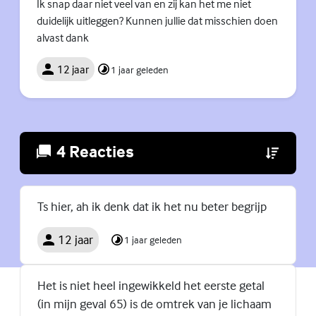
Ik snap daar niet veel van en zij kan het me niet
duidelijk uitleggen? Kunnen jullie dat misschien doen
alvast dank
12 jaar
1 jaar geleden
4 Reacties
(Externe lin
Ts hier, ah ik denk dat ik het nu beter begrijp
12 jaar
1 jaar geleden
Het is niet heel ingewikkeld het eerste getal
(in mijn geval 65) is de omtrek van je lichaam