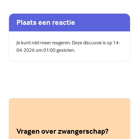
Plaats een reactie
Je kunt niet meer reageren. Deze discussie is op 14-
04-2026 om 01:00 gesloten.
Vragen over zwangerschap?