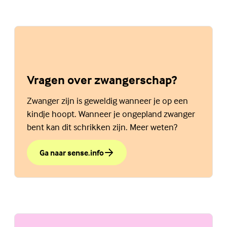
Vragen over zwangerschap?
Zwanger zijn is geweldig wanneer je op een
kindje hoopt. Wanneer je ongepland zwanger
bent kan dit schrikken zijn. Meer weten?
Ga naar sense.info
over Vragen over zwangerschap?