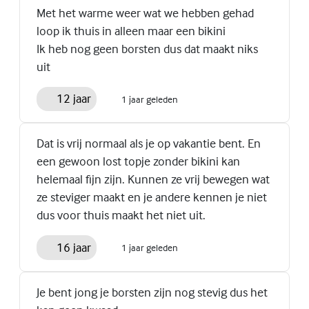
Met het warme weer wat we hebben gehad
loop ik thuis in alleen maar een bikini
Ik heb nog geen borsten dus dat maakt niks
uit
12 jaar
1 jaar geleden
Dat is vrij normaal als je op vakantie bent. En
een gewoon lost topje zonder bikini kan
helemaal fijn zijn. Kunnen ze vrij bewegen wat
ze steviger maakt en je andere kennen je niet
dus voor thuis maakt het niet uit.
16 jaar
1 jaar geleden
Je bent jong je borsten zijn nog stevig dus het