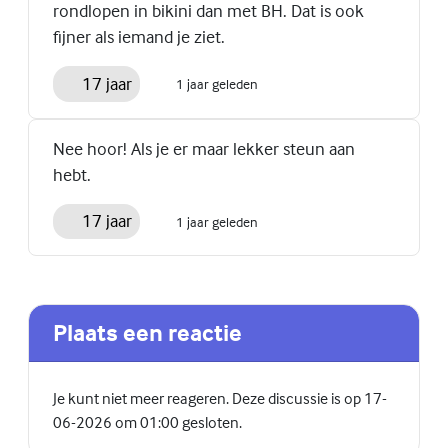
rondlopen in bikini dan met BH. Dat is ook
fijner als iemand je ziet.
17 jaar
1 jaar geleden
Nee hoor! Als je er maar lekker steun aan
hebt.
17 jaar
1 jaar geleden
Plaats een reactie
Je kunt niet meer reageren. Deze discussie is op 17-
06-2026 om 01:00 gesloten.