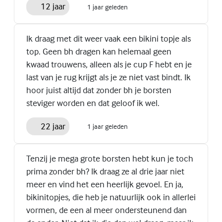
12 jaar
1 jaar geleden
Ik draag met dit weer vaak een bikini topje als
top. Geen bh dragen kan helemaal geen
kwaad trouwens, alleen als je cup F hebt en je
last van je rug krijgt als je ze niet vast bindt. Ik
hoor juist altijd dat zonder bh je borsten
steviger worden en dat geloof ik wel.
22 jaar
1 jaar geleden
Tenzij je mega grote borsten hebt kun je toch
prima zonder bh? Ik draag ze al drie jaar niet
meer en vind het een heerlijk gevoel. En ja,
bikinitopjes, die heb je natuurlijk ook in allerlei
vormen, de een al meer ondersteunend dan