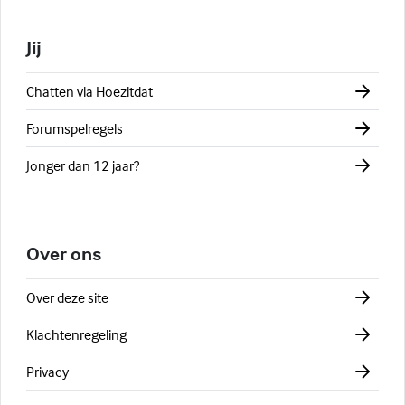
Jij
Chatten via Hoezitdat
Forumspelregels
Jonger dan 12 jaar?
Over ons
Over deze site
Klachtenregeling
Privacy