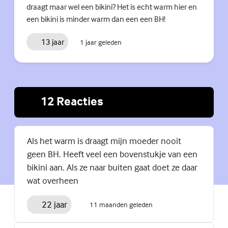
draagt maar wel een bikini? Het is echt warm hier en
een bikini is minder warm dan een een BH!
13 jaar
1 jaar geleden
12 Reacties
Als het warm is draagt mijn moeder nooit
geen BH. Heeft veel een bovenstukje van een
bikini aan. Als ze naar buiten gaat doet ze daar
wat overheen
22 jaar
11 maanden geleden