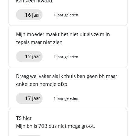
kan geen kwaad.
16 jaar
1 jaar geleden
Mijn moeder maakt het niet uit als ze mijn
tepels maar niet zien
12 jaar
1 jaar geleden
Draag wel vaker als ik thuis ben geen bh maar
enkel een hemdje ofzo
17 jaar
1 jaar geleden
TS hier
Mijn bh is 70B dus niet mega groot.