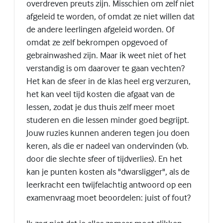
overdreven preuts zijn. Misschien om zelf niet
afgeleid te worden, of omdat ze niet willen dat
de andere leerlingen afgeleid worden. Of
omdat ze zelf bekrompen opgevoed of
gebrainwashed zijn. Maar ik weet niet of het
verstandig is om daarover te gaan vechten?
Het kan de sfeer in de klas heel erg verzuren,
het kan veel tijd kosten die afgaat van de
lessen, zodat je dus thuis zelf meer moet
studeren en die lessen minder goed begrijpt.
Jouw ruzies kunnen anderen tegen jou doen
keren, als die er nadeel van ondervinden (vb.
door die slechte sfeer of tijdverlies). En het
kan je punten kosten als "dwarsligger", als de
leerkracht een twijfelachtig antwoord op een
examenvraag moet beoordelen: juist of fout?