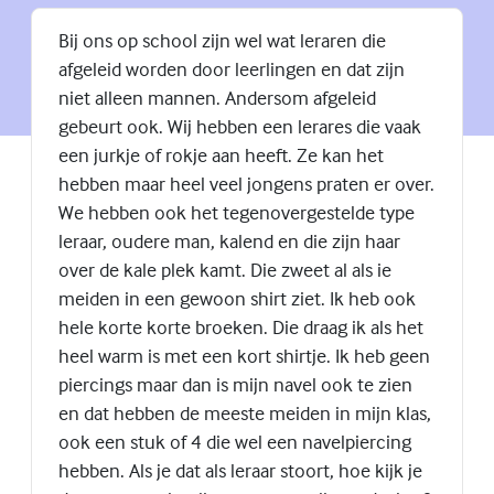
Bij ons op school zijn wel wat leraren die
afgeleid worden door leerlingen en dat zijn
niet alleen mannen. Andersom afgeleid
gebeurt ook. Wij hebben een lerares die vaak
een jurkje of rokje aan heeft. Ze kan het
hebben maar heel veel jongens praten er over.
We hebben ook het tegenovergestelde type
leraar, oudere man, kalend en die zijn haar
over de kale plek kamt. Die zweet al als ie
meiden in een gewoon shirt ziet. Ik heb ook
hele korte korte broeken. Die draag ik als het
heel warm is met een kort shirtje. Ik heb geen
piercings maar dan is mijn navel ook te zien
en dat hebben de meeste meiden in mijn klas,
ook een stuk of 4 die wel een navelpiercing
hebben. Als je dat als leraar stoort, hoe kijk je