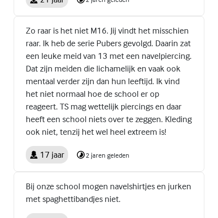
Zo raar is het niet M16. Jij vindt het misschien
raar. Ik heb de serie Pubers gevolgd. Daarin zat
een leuke meid van 13 met een navelpiercing.
Dat zijn meiden die lichamelijk en vaak ook
mentaal verder zijn dan hun leeftijd. Ik vind
het niet normaal hoe de school er op
reageert. TS mag wettelijk piercings en daar
heeft een school niets over te zeggen. Kleding
ook niet, tenzij het wel heel extreem is!
17 jaar
2 jaren geleden
Bij onze school mogen navelshirtjes en jurken
met spaghettibandjes niet.