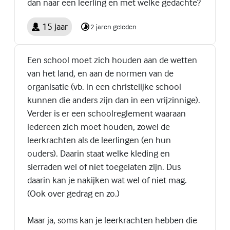
dan naar een leerling en met welke gedachte?
15 jaar
2 jaren geleden
Een school moet zich houden aan de wetten
van het land, en aan de normen van de
organisatie (vb. in een christelijke school
kunnen die anders zijn dan in een vrijzinnige).
Verder is er een schoolreglement waaraan
iedereen zich moet houden, zowel de
leerkrachten als de leerlingen (en hun
ouders). Daarin staat welke kleding en
sierraden wel of niet toegelaten zijn. Dus
daarin kan je nakijken wat wel of niet mag.
(Ook over gedrag en zo.)
Maar ja, soms kan je leerkrachten hebben die