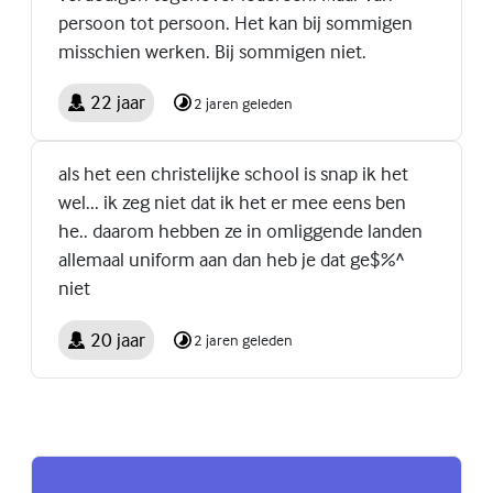
persoon tot persoon. Het kan bij sommigen
misschien werken. Bij sommigen niet.
22 jaar
2 jaren geleden
als het een christelijke school is snap ik het
wel... ik zeg niet dat ik het er mee eens ben
he.. daarom hebben ze in omliggende landen
allemaal uniform aan dan heb je dat ge$%^
niet
20 jaar
2 jaren geleden