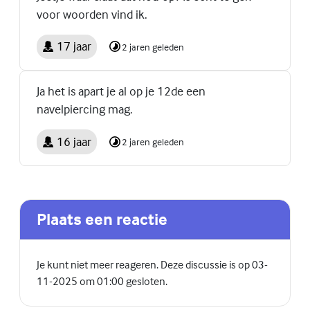
voor woorden vind ik.
17 jaar
2 jaren geleden
Ja het is apart je al op je 12de een
navelpiercing mag.
16 jaar
2 jaren geleden
Plaats een reactie
Je kunt niet meer reageren. Deze discussie is op 03-
11-2025 om 01:00 gesloten.