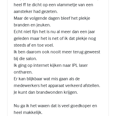
heel ff te dicht op een vlammetje van een
aansteker had gezeten.
Maar de volgende dagen bleef het plekje
branden en jeuken.
Echt niet fijn het is nu al meer dan een jaar
geleden maar het is net of ik dat plekje nog
steeds af en toe voel.
Ik ben daarom ook nooit meer terug geweest
bij die salon.
Ik ging op internet kijken naar IPL laser
ontharen.
Er kan blijkbaar wat mis gaan als de
medewerkers het apparaat verkeerd afstellen.
Je kunt dan brandwonden krijgen.
Nu ga ik het waxen dat is veel goedkoper en
heel makkelijk.