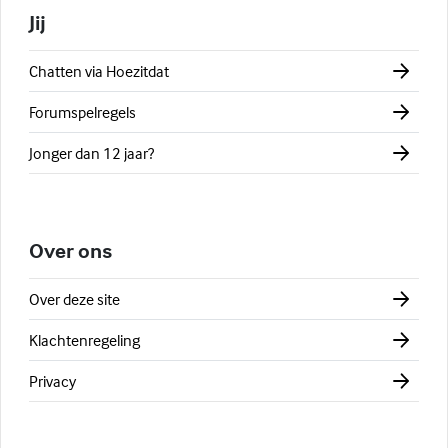
Jij
Chatten via Hoezitdat
Forumspelregels
Jonger dan 12 jaar?
Over ons
Over deze site
Klachtenregeling
Privacy