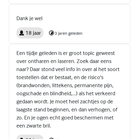
Dank je wel
18 jaar
3 jaren geleden
Een tijdje geleden is er groot topic geweest
over ontharen en laseren. Zoek daar eens
naar? Daar stond veel info in over al het soort
toestellen dat er bestaat, en de risico's
(brandwonden, littekens, permanente pijn,
oogschade en blindheid,...) als het verkeerd
gedaan wordt. Je moet heel zachtjes op de
laagste stand beginnen, en dan verhogen, of
zo. En je ogen echt goed beschermen met
een zwarte bril.