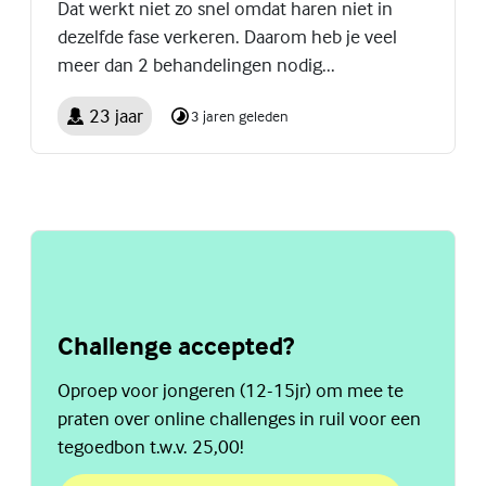
Dat werkt niet zo snel omdat haren niet in
dezelfde fase verkeren. Daarom heb je veel
meer dan 2 behandelingen nodig...
23 jaar
3 jaren geleden
Challenge accepted?
Oproep voor jongeren (12-15jr) om mee te
praten over online challenges in ruil voor een
tegoedbon t.w.v. 25,00!