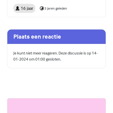
16 jaar
3 jaren geleden
Plaats een reactie
Je kunt niet meer reageren. Deze discussie is op 14-
01-2024 om 01:00 gesloten.