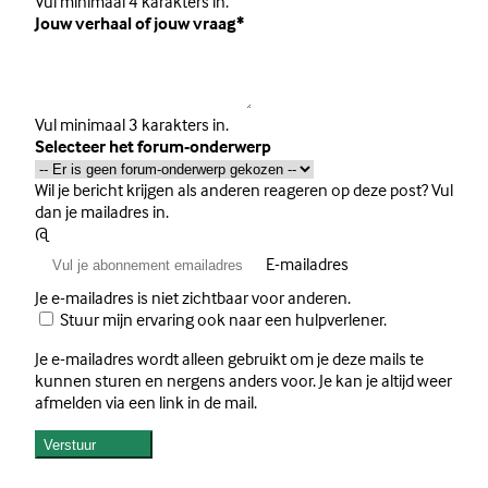
Vul minimaal 4 karakters in.
Jouw verhaal of jouw vraag
*
Vul minimaal 3 karakters in.
Selecteer het forum-onderwerp
Wil je bericht krijgen als anderen reageren op deze post? Vul
dan je mailadres in.
@
E-mailadres
Je e-mailadres is niet zichtbaar voor anderen.
Stuur mijn ervaring ook naar een hulpverlener.
Je e-mailadres wordt alleen gebruikt om je deze mails te
kunnen sturen en nergens anders voor. Je kan je altijd weer
afmelden via een link in de mail.
Verstuur