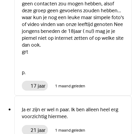
geen contacten zou mogen hebben, alsof
deze groep geen gevoelens zouden hebben...
waar kun je nog een leuke maar simpele foto's
of video vinden van onze leeftijd genoten Nee
jongens beneden de 18jaar ( nu!) mag je je
piemel niet op internet zetten of op welke site
dan ook.
grt
p.
17 jaar
1 maand geleden
Ja er zijn er wel n paar. Ik ben alleen heel erg
voorzichtig hiermee.
21 jaar
1 maand geleden