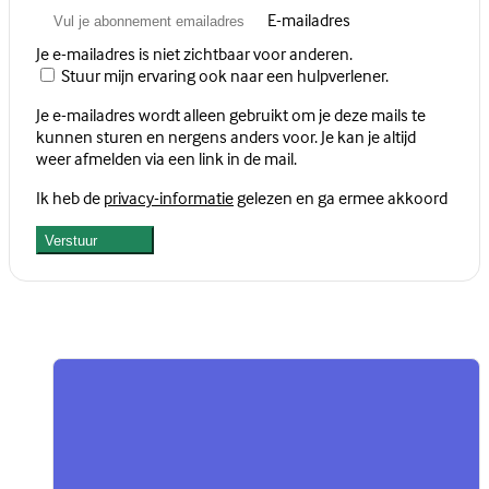
E-mailadres
Je e-mailadres is niet zichtbaar voor anderen.
Stuur mijn ervaring ook naar een hulpverlener.
Je e-mailadres wordt alleen gebruikt om je deze mails te
kunnen sturen en nergens anders voor. Je kan je altijd
weer afmelden via een link in de mail.
Ik heb de
privacy-informatie
gelezen en ga ermee akkoord
Verstuur