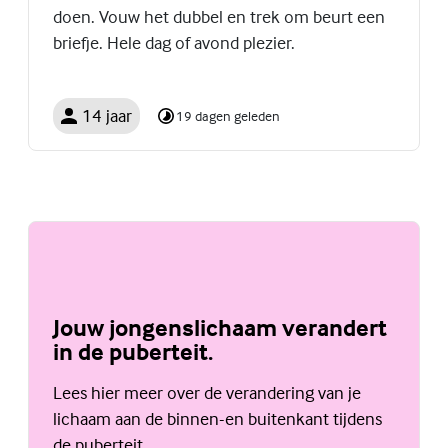
doen. Vouw het dubbel en trek om beurt een
briefje. Hele dag of avond plezier.
14 jaar
19 dagen geleden
Jouw jongenslichaam verandert
in de puberteit.
Lees hier meer over de verandering van je
lichaam aan de binnen-en buitenkant tijdens
de puberteit.