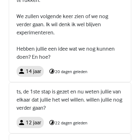
We zullen volgende keer zien of we nog
verder gaan. Ik wil denk ik wel blijven
experimenteren.
Hebben jullie een idee wat we nog kunnen
doen? En hoe?
14 jaar
20 dagen geleden
ts, de 1ste stap is gezet en nu weten jullie van
elkaar dat jullie het wel willen. willen jullie nog
verder gaan?
12 jaar
22 dagen geleden