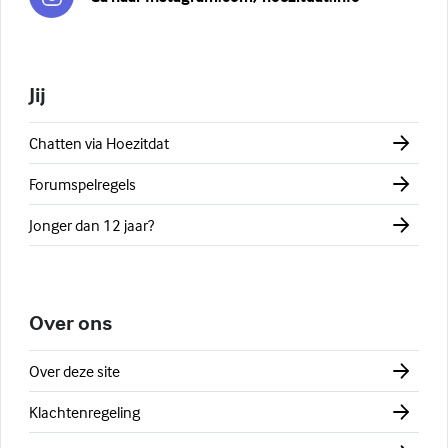
Jij
Chatten via Hoezitdat
Forumspelregels
Jonger dan 12 jaar?
Over ons
Over deze site
Klachtenregeling