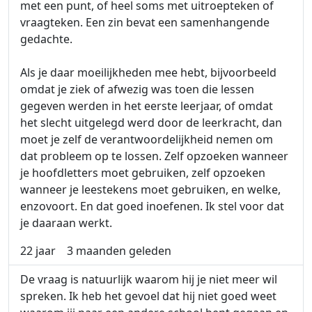
met een punt, of heel soms met uitroepteken of
vraagteken. Een zin bevat een samenhangende
gedachte.
Als je daar moeilijkheden mee hebt, bijvoorbeeld
omdat je ziek of afwezig was toen die lessen
gegeven werden in het eerste leerjaar, of omdat
het slecht uitgelegd werd door de leerkracht, dan
moet je zelf de verantwoordelijkheid nemen om
dat probleem op te lossen. Zelf opzoeken wanneer
je hoofdletters moet gebruiken, zelf opzoeken
wanneer je leestekens moet gebruiken, en welke,
enzovoort. En dat goed inoefenen. Ik stel voor dat
je daaraan werkt.
22 jaar
3 maanden geleden
De vraag is natuurlijk waarom hij je niet meer wil
spreken. Ik heb het gevoel dat hij niet goed weet