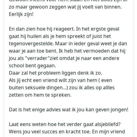
zo maar gewoon zeggen wat jij voelt van binnen.
Eerlijk zijn!
En dan zien hoe hij reageert. In het ergste geval
gaat hij huilen als je hem spreekt of juist het
tegenovergestelde. Maar in ieder geval weet je dan
waar je aan toe bent. Ik heb het vermoeden dat hij
jou als "verrader"ziet omdat je naar een andere
school bent gegaan.
Daar zal het probleem liggen denk ik zo.
Als jij echt een vriend wilt zijn van hem ( even
buiten seksuele dingen...) zou ik alles op allles
zetten om hem te spreken.
Dat is het enige advies wat ik jou kan geven jongen!
Laat eens weten hoe het verder gaat alsjebliefd?
Wens jou veel succes en kracht toe. En mijn vriend