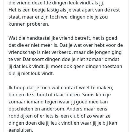
die vriend dezelfde dingen leuk vindt als jij.
Het is een beetje lastig als je wat apart van de rest
staat, maar er zijn toch wel dingen die je zou
kunnen proberen.
Wat die handtastelijke vriend betreft, het is goed
dat die er niet meer is. Dat je wat over hebt voor de
vriendschap is niet verkeerd, maar die jongen ging
te ver. Dat soort dingen doe je niet zomaar omdat
jij dat leuk vindt. Jij moet ook geen dingen toestaan
die jij niet leuk vindt.
Ik hoop dat je toch wat contact weet te maken,
binnen de school of daar buiten. Soms kom je
zomaar iemand tegen waar jij goed mee kan
opschieten en andersom. Anders maar eens
rondkijken of er iets is, een club of zo waar ze
dingen doen die jij leuk vindt en waar jij je bij kan
aansluiten.