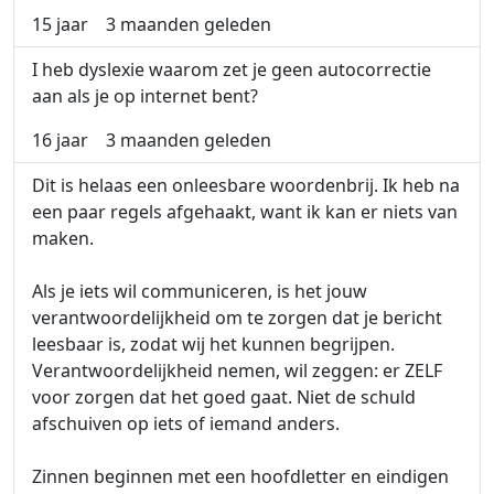
15 jaar
3 maanden geleden
I heb dyslexie waarom zet je geen autocorrectie
aan als je op internet bent?
16 jaar
3 maanden geleden
Dit is helaas een onleesbare woordenbrij. Ik heb na
een paar regels afgehaakt, want ik kan er niets van
maken.
Als je iets wil communiceren, is het jouw
verantwoordelijkheid om te zorgen dat je bericht
leesbaar is, zodat wij het kunnen begrijpen.
Verantwoordelijkheid nemen, wil zeggen: er ZELF
voor zorgen dat het goed gaat. Niet de schuld
afschuiven op iets of iemand anders.
Zinnen beginnen met een hoofdletter en eindigen