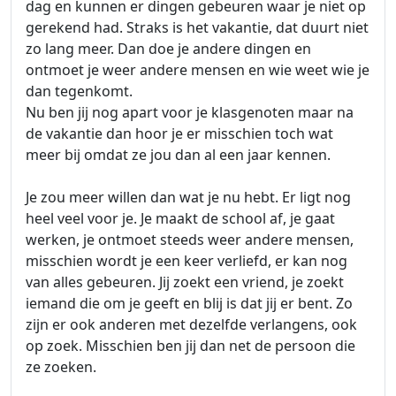
dag en kunnen er dingen gebeuren waar je niet op
gerekend had. Straks is het vakantie, dat duurt niet
zo lang meer. Dan doe je andere dingen en
ontmoet je weer andere mensen en wie weet wie je
dan tegenkomt.
Nu ben jij nog apart voor je klasgenoten maar na
de vakantie dan hoor je er misschien toch wat
meer bij omdat ze jou dan al een jaar kennen.
Je zou meer willen dan wat je nu hebt. Er ligt nog
heel veel voor je. Je maakt de school af, je gaat
werken, je ontmoet steeds weer andere mensen,
misschien wordt je een keer verliefd, er kan nog
van alles gebeuren. Jij zoekt een vriend, je zoekt
iemand die om je geeft en blij is dat jij er bent. Zo
zijn er ook anderen met dezelfde verlangens, ook
op zoek. Misschien ben jij dan net de persoon die
ze zoeken.