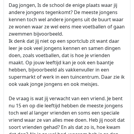
Dag jongen, Is de school de enige plaats waar jij
andere jongens tegenkomt? De meeste jongens
kennen toch wel andere jongens uit de buurt waar
ze wonen waar ze wel eens mee voetballen of gaan
zwemmen bijvoorbeeld.
Ik denk dat jij niet op een sportclub zit want daar
leer je ook veel jongens kennen en samen dingen
doen, zoals voetballen, dat is hoe je vrienden
maakt. Op jouw leeftijd kan je ook een baantje
hebben, bijvoorbeeld als vakkenvuller in een
supermarkt of werk in een tuincentrum. Daar zie ik
ook vaak jonge jongens en ook meisjes.
De vraag is wat jij verwacht van een vriend. Je bent
nu 15 en op die leeftijd hebben de meeste jongens
toch wel al langer vrienden en soms een speciale
vriend waar ze van alles mee doen. Heb jij nooit dat
soort vrienden gehad? En als dat zo is, hoe kwam