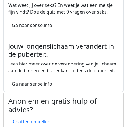
Wat weet jij over seks? En weet je wat een meisje
fijn vindt? Doe de quiz met 9 vragen over seks.
over Seksquiz voor jongens
Ga naar sense.info
Jouw jongenslichaam verandert in
de puberteit.
Lees hier meer over de verandering van je lichaam
aan de binnen-en buitenkant tijdens de puberteit.
over Jouw jongenslichaam verander
Ga naar sense.info
Anoniem en gratis hulp of
advies?
Chatten en bellen