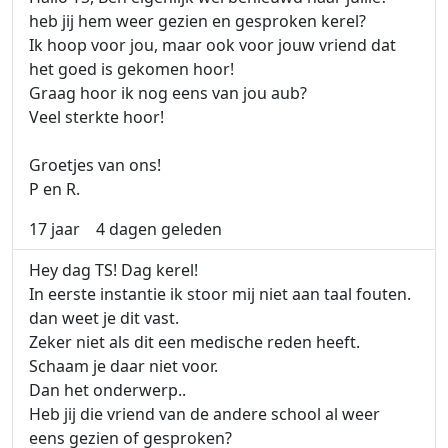
heb jij hem weer gezien en gesproken kerel?
Ik hoop voor jou, maar ook voor jouw vriend dat
het goed is gekomen hoor!
Graag hoor ik nog eens van jou aub?
Veel sterkte hoor!
Groetjes van ons!
P en R.
17 jaar
4 dagen geleden
Hey dag TS! Dag kerel!
In eerste instantie ik stoor mij niet aan taal fouten.
dan weet je dit vast.
Zeker niet als dit een medische reden heeft.
Schaam je daar niet voor.
Dan het onderwerp..
Heb jij die vriend van de andere school al weer
eens gezien of gesproken?