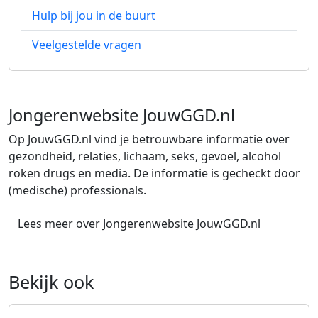
Hulp bij jou in de buurt
Veelgestelde vragen
Jongerenwebsite JouwGGD.nl
Op JouwGGD.nl vind je betrouwbare informatie over
gezondheid, relaties, lichaam, seks, gevoel, alcohol
roken drugs en media. De informatie is gecheckt door
(medische) professionals.
Lees meer over Jongerenwebsite JouwGGD.nl
Bekijk ook