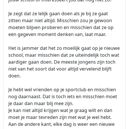
Je zegt dat ze lelijk gaan doen als je bij ze gaat
zitten maar niet altijd. Misschien zou je gewoon
moeten blijven proberen en misschien dat ze op
een gegeven moment denken van, laat maar.
Het is jammer dat het zo moeilijk gaat op je nieuwe
school, maar misschien dat ze uiteindelijk toch wat
aardiger gaan doen. De meeste jongens zijn toch
niet van het soort dat voor altijd vervelend blijft
doen.
Je hebt wel vrienden op je sportclub en misschien
nog daarnaast. Dat is toch iets en misschien moet
je daar dan maar blij mee zijn.
Je kan niet altijd krijgen wat je graag wilt en dan
moet je maar tevreden zijn met wat je wel hebt.
Aan de andere kant, elke dag is weer een nieuwe