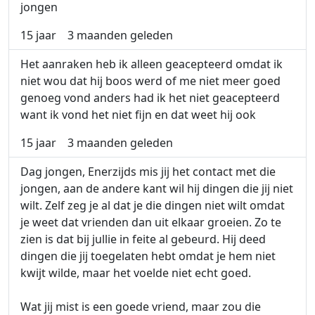
jongen
15 jaar
3 maanden geleden
Het aanraken heb ik alleen geacepteerd omdat ik
niet wou dat hij boos werd of me niet meer goed
genoeg vond anders had ik het niet geacepteerd
want ik vond het niet fijn en dat weet hij ook
15 jaar
3 maanden geleden
Dag jongen, Enerzijds mis jij het contact met die
jongen, aan de andere kant wil hij dingen die jij niet
wilt. Zelf zeg je al dat je die dingen niet wilt omdat
je weet dat vrienden dan uit elkaar groeien. Zo te
zien is dat bij jullie in feite al gebeurd. Hij deed
dingen die jij toegelaten hebt omdat je hem niet
kwijt wilde, maar het voelde niet echt goed.
Wat jij mist is een goede vriend, maar zou die