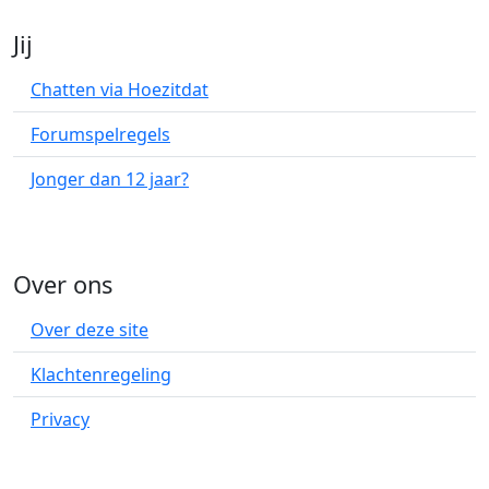
Jij
Chatten via Hoezitdat
Forumspelregels
Jonger dan 12 jaar?
Over ons
Over deze site
Klachtenregeling
Privacy