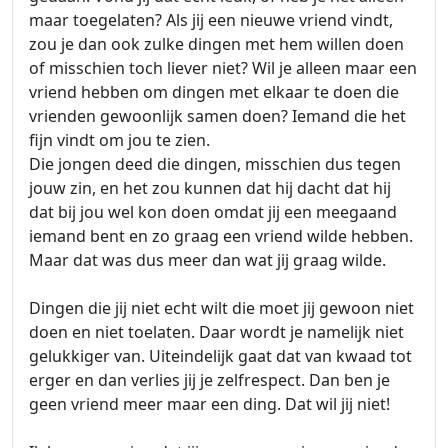
maar toegelaten? Als jij een nieuwe vriend vindt,
zou je dan ook zulke dingen met hem willen doen
of misschien toch liever niet? Wil je alleen maar een
vriend hebben om dingen met elkaar te doen die
vrienden gewoonlijk samen doen? Iemand die het
fijn vindt om jou te zien.
Die jongen deed die dingen, misschien dus tegen
jouw zin, en het zou kunnen dat hij dacht dat hij
dat bij jou wel kon doen omdat jij een meegaand
iemand bent en zo graag een vriend wilde hebben.
Maar dat was dus meer dan wat jij graag wilde.
Dingen die jij niet echt wilt die moet jij gewoon niet
doen en niet toelaten. Daar wordt je namelijk niet
gelukkiger van. Uiteindelijk gaat dat van kwaad tot
erger en dan verlies jij je zelfrespect. Dan ben je
geen vriend meer maar een ding. Dat wil jij niet!