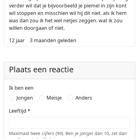
verder wil dat je bijvoorbeeld je piemel in zijn kont
wil stoppen en misschien wil hij dit niet. als ik hem
was dan zou ik het wel netjes zeggen. wat ik zou
willen doorgaan of niet.
12 jaar
3 maanden geleden
Plaats een reactie
Ik ben een
Jongen
Meisje
Anders
Leeftijd
*
Maximaal twee cijfers (99). Ben je jonger dan 10, zet dan