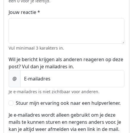
een 0 voor je leeftijd.
Jouw reactie
*
Vul minimaal 3 karakters in.
Wil je bericht krijgen als anderen reageren op deze
post? Vul dan je mailadres in.
@
E-mailadres
Je e-mailadres is niet zichtbaar voor anderen.
Stuur mijn ervaring ook naar een hulpverlener.
Je e-mailadres wordt alleen gebruikt om je deze
mails te kunnen sturen en nergens anders voor. Je
kan je altijd weer afmelden via een link in de mail.