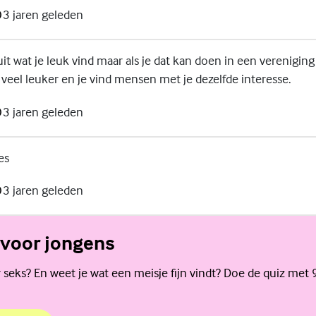
3 jaren geleden
it wat je leuk vind maar als je dat kan doen in een vereniging
 veel leuker en je vind mensen met je dezelfde interesse.
3 jaren geleden
es
3 jaren geleden
 voor jongens
r seks? En weet je wat een meisje fijn vindt? Doe de quiz met