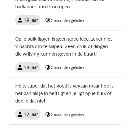
badkamer hou ik nu open.
19 jaar
2 maanden geleden
Op je buik liggen is geen goed idee, zeker niet
's nachts om te slapen. Geen druk of dingen
die wrijving kunnen geven in de buurt!
18 jaar
2 maanden geleden
Hé ts super dat het goed is gegaan maar hoe is
het dan als je in bed ligt en je ligt op je buik of
doe je dat niet
12 jaar
2 maanden geleden