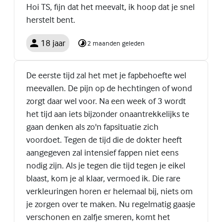
Hoi TS, fijn dat het meevalt, ik hoop dat je snel
herstelt bent.
18 jaar
2 maanden geleden
De eerste tijd zal het met je fapbehoefte wel
meevallen. De pijn op de hechtingen of wond
zorgt daar wel voor. Na een week of 3 wordt
het tijd aan iets bijzonder onaantrekkelijks te
gaan denken als zo'n fapsituatie zich
voordoet. Tegen de tijd die de dokter heeft
aangegeven zal intensief fappen niet eens
nodig zijn. Als je tegen die tijd tegen je eikel
blaast, kom je al klaar, vermoed ik. Die rare
verkleuringen horen er helemaal bij, niets om
je zorgen over te maken. Nu regelmatig gaasje
verschonen en zalfje smeren, komt het