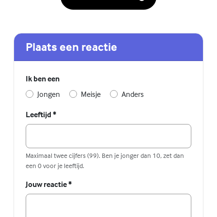
Plaats een reactie
Ik ben een
Jongen
Meisje
Anders
Leeftijd
*
Maximaal twee cijfers (99). Ben je jonger dan 10, zet dan
een 0 voor je leeftijd.
Jouw reactie
*