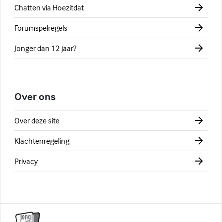
Chatten via Hoezitdat
Forumspelregels
Jonger dan 12 jaar?
Over ons
Over deze site
Klachtenregeling
Privacy