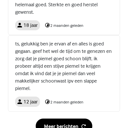
helemaal goed. Sterkte en goed herstel
gewenst.
18 jaar
2 maanden geleden
ts, gelukkig ben je ervan af en alles is goed
gegaan. geef het wel de tijd om te genezen en
zorg dat je piemel goed schoon blijft. ik
probeer altijd een stijve piemel te krijgen
omdat ik vind dat je je piemel dan veel
makkelijker schoonwast ipv een slappe
piemel.
12 jaar
2 maanden geleden
Meer berichten