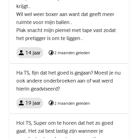
krijgt .
Wil wel weer boxer aan want dat geeft meer
ruimte voor mijn ballen .
Plak snacht mijn piemel met tape vast zodat
het pretigger is om te liggen .
14 jaar
2 maanden geleden
Ha TS, fijn dat het goed is gegaan? Moest je nu
ook andere onderbroeken aan of wat werd
hierin geadviseerd?
19 jaar
2 maanden geleden
Hoi TS, Super om te horen dat het zo goed
gaat. Het zal best lastig zijn wanneer je