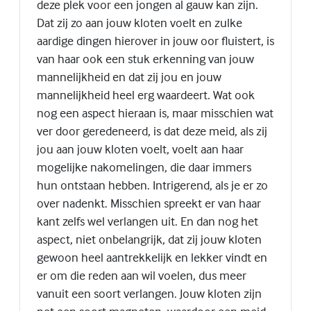
deze plek voor een jongen al gauw kan zijn.
Dat zij zo aan jouw kloten voelt en zulke
aardige dingen hierover in jouw oor fluistert, is
van haar ook een stuk erkenning van jouw
mannelijkheid en dat zij jou en jouw
mannelijkheid heel erg waardeert. Wat ook
nog een aspect hieraan is, maar misschien wat
ver door geredeneerd, is dat deze meid, als zij
jou aan jouw kloten voelt, voelt aan haar
mogelijke nakomelingen, die daar immers
hun ontstaan hebben. Intrigerend, als je er zo
over nadenkt. Misschien spreekt er van haar
kant zelfs wel verlangen uit. En dan nog het
aspect, niet onbelangrijk, dat zij jouw kloten
gewoon heel aantrekkelijk en lekker vindt en
er om die reden aan wil voelen, dus meer
vanuit een soort verlangen. Jouw kloten zijn