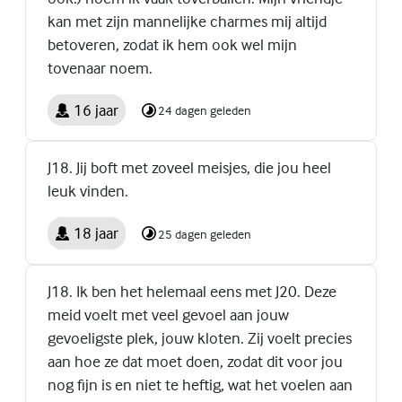
kan met zijn mannelijke charmes mij altijd
betoveren, zodat ik hem ook wel mijn
tovenaar noem.
16 jaar
24 dagen geleden
J18. Jij boft met zoveel meisjes, die jou heel
leuk vinden.
18 jaar
25 dagen geleden
J18. Ik ben het helemaal eens met J20. Deze
meid voelt met veel gevoel aan jouw
gevoeligste plek, jouw kloten. Zij voelt precies
aan hoe ze dat moet doen, zodat dit voor jou
nog fijn is en niet te heftig, wat het voelen aan