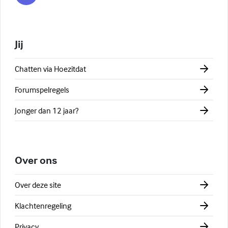
Jij
Chatten via Hoezitdat
Forumspelregels
Jonger dan 12 jaar?
Over ons
Over deze site
Klachtenregeling
Privacy