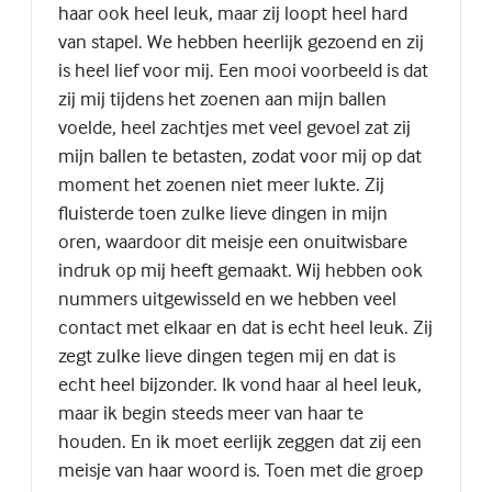
haar ook heel leuk, maar zij loopt heel hard
van stapel. We hebben heerlijk gezoend en zij
is heel lief voor mij. Een mooi voorbeeld is dat
zij mij tijdens het zoenen aan mijn ballen
voelde, heel zachtjes met veel gevoel zat zij
mijn ballen te betasten, zodat voor mij op dat
moment het zoenen niet meer lukte. Zij
fluisterde toen zulke lieve dingen in mijn
oren, waardoor dit meisje een onuitwisbare
indruk op mij heeft gemaakt. Wij hebben ook
nummers uitgewisseld en we hebben veel
contact met elkaar en dat is echt heel leuk. Zij
zegt zulke lieve dingen tegen mij en dat is
echt heel bijzonder. Ik vond haar al heel leuk,
maar ik begin steeds meer van haar te
houden. En ik moet eerlijk zeggen dat zij een
meisje van haar woord is. Toen met die groep