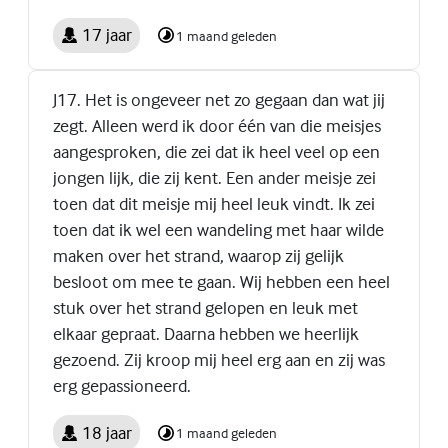
17 jaar
1 maand geleden
J17. Het is ongeveer net zo gegaan dan wat jij
zegt. Alleen werd ik door één van die meisjes
aangesproken, die zei dat ik heel veel op een
jongen lijk, die zij kent. Een ander meisje zei
toen dat dit meisje mij heel leuk vindt. Ik zei
toen dat ik wel een wandeling met haar wilde
maken over het strand, waarop zij gelijk
besloot om mee te gaan. Wij hebben een heel
stuk over het strand gelopen en leuk met
elkaar gepraat. Daarna hebben we heerlijk
gezoend. Zij kroop mij heel erg aan en zij was
erg gepassioneerd.
18 jaar
1 maand geleden