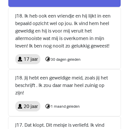
J18. Ik heb ook een vriendje en hij lijkt in een
bepaald opzicht wel op jou. Ik vind hem heel
geweldig en hij is voor mij veruit het
allermooiste wat mij is overkomen in mijn
leven! Ik ben nog nooit zo gelukkig geweest!
17 jaar
30 dagen geleden
J18. Jij hebt een geweldige meid, zoals jij het
beschrijft . Ik zou daar maar heel zuinig op
zijn!
20 jaar
1 maand geleden
J17. Dat klopt. Dit meisje is verliefd. Ik vind