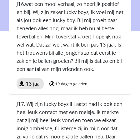
J16.wat een mooi verhaal, zo heerlijk positief
en blij. Wij zijn zeker lucky boys, ik voel mij net
als jou ook een lucky boy. Bij mij groeit daar
beneden alles nog, maar ik heb nu al beste
toverballen. Mijn toverstaf groeit hopelijk nog
wel wat. Dat zal wel, want ik ben pas 13 jaar. Is
het trouwens bij alle jongens zo dat eerst je
zak en je ballen groeien? Bij mij is dat zo en bij
een aantal van mijn vrienden ook.
13 jaar
19 dagen geleden
J17. Wij zijn lucky boys !! Laatst had ik ook een
heel leuk contact met een meisje. Ik merkte
dat zij mij heel leuk vond en toen we elkaar
innig omhelsde, fluisterde zij in mijn oor dat
zij vond dat ik mooie grote ballen heb. Daar