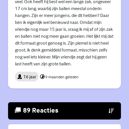
veel. Ook heeft hij best wel een lange zak, ongeveer
17 cm lang, waarbij zijn ballen meestal onderin
hangen. Zijn er meer jongens, die dit hebben? Daar
ben ik eigenlijk wel benieuwd naar. Omdat mijn
vriendje nog maar 15 jaar is, vraag ik mij af of zijn zak
en ballen niet nog meer gaan groeien. Het lijkt mij dat
dit formaat groot genoeg is. Zijn piemel is niet heel
groot, ik denk gemiddeld formaat, misschien zelfs
nog wel iets kleiner. Mijn vriendje zegt dat hij geen
last heeft van zijn grote ballen.
16 jaar
9 maanden geleden
89 Reacties
(Externe lin