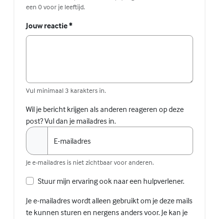
een 0 voor je leeftijd.
Jouw reactie
*
Vul minimaal 3 karakters in.
Wil je bericht krijgen als anderen reageren op deze
post? Vul dan je mailadres in.
E-mailadres
Je e-mailadres is niet zichtbaar voor anderen.
Stuur mijn ervaring ook naar een hulpverlener.
Je e-mailadres wordt alleen gebruikt om je deze mails
te kunnen sturen en nergens anders voor. Je kan je