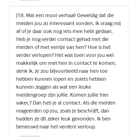
J18. Wat een mooi verhaal! Geweldig dat die
meiden jou zo interessant vonden. Ik vraag mij
af of je daar ook nog iets mee hebt gedaan.
Heb je nog verder contact gehad met die
meiden of met eentje van hen? Hoe is het
verder verlopen? Het was toen voor jou wel
makkelijk om met hen in contact te komen,
denk ik. Je zou bijvoorbeeld naar hen toe
hebben kunnen lopen en zoiets hebben
kunnen zeggen als wat een leuke
meidengroep zijn jullie. Komen jullie hier
vaker,? Dan heb je al contact. Als die meiden
reageerden op jou, zoals je beschrijft, dan
hadden ze dit zeker leuk gevonden. Ik ben
benieuwd naar het verdere verloop.