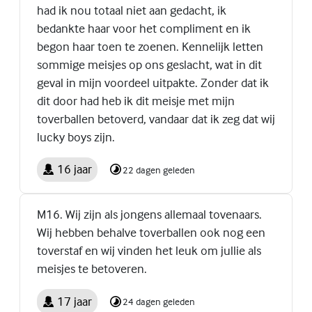
had ik nou totaal niet aan gedacht, ik
bedankte haar voor het compliment en ik
begon haar toen te zoenen. Kennelijk letten
sommige meisjes op ons geslacht, wat in dit
geval in mijn voordeel uitpakte. Zonder dat ik
dit door had heb ik dit meisje met mijn
toverballen betoverd, vandaar dat ik zeg dat wij
lucky boys zijn.
16 jaar
22 dagen geleden
M16. Wij zijn als jongens allemaal tovenaars.
Wij hebben behalve toverballen ook nog een
toverstaf en wij vinden het leuk om jullie als
meisjes te betoveren.
17 jaar
24 dagen geleden