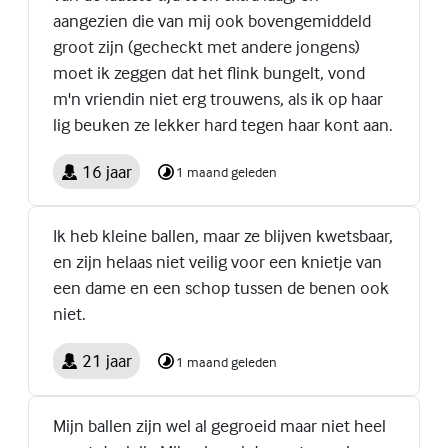
aangezien die van mij ook bovengemiddeld
groot zijn (gecheckt met andere jongens)
moet ik zeggen dat het flink bungelt, vond
m'n vriendin niet erg trouwens, als ik op haar
lig beuken ze lekker hard tegen haar kont aan.
16 jaar
1 maand geleden
Ik heb kleine ballen, maar ze blijven kwetsbaar,
en zijn helaas niet veilig voor een knietje van
een dame en een schop tussen de benen ook
niet.
21 jaar
1 maand geleden
Mijn ballen zijn wel al gegroeid maar niet heel