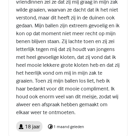
vriendinnen zei ze dat zij mij graag in mijn zak
wilde graaien, waarvan ze dacht dat ik het niet
verstond, maar dit heeft zij in de duinen ook
gedaan. Mijn ballen zijn extreem gevoelig en ik
kon op dat moment niet meer recht op mijn
benen blijven staan. Zij lachte toen en zij zei
letterlijk tegen mij dat zij houdt van jongens
met heel gevoelige kloten, dat zij vond dat ik
heel mooie lekkere grote kloten heb en dat zij
het heerlijk vond om mij in mijn zak te
graaien. Toen zij mijn ballen los liet, heb ik
haar bedankt voor dit mooie compliment. Ik
houd ook enorm veel van dit meisje, zodat wij
alweer een afspraak hebben gemaakt om
elkaar weer te ontmoeten.
18 jaar
1 maand geleden