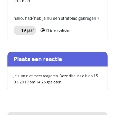
strafblad
hallo, had/heb je nu een strafblad gekregen ?
19 jaar
15 jaren geleden
Plaats een reactie
Je kunt niet meer reageren. Deze discussie is op 15-
01-2019 om 14:26 gesloten.