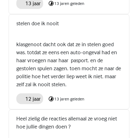
13 jaar
13 jaren geleden
stelen doe ik nooit
klasgenoot dacht ook dat ze in stelen goed
was. totdat ze eens een auto-ongeval had en
haar vroegen naar haar pasport. en de
gestolen spulen zagen. toen mocht ze naar de
politie hoe het verder liep weet ik niet. maar
zelf zal ik nooit stelen.
12 jaar
13 jaren geleden
Heel zielig die reacties allemaal ze vroeg niet
hoe jullie dingen doen ?