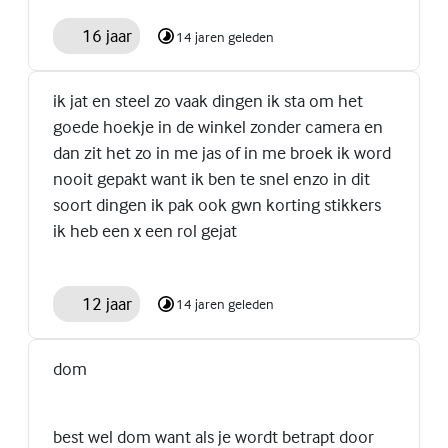
16 jaar
14 jaren geleden
ik jat en steel zo vaak dingen ik sta om het
goede hoekje in de winkel zonder camera en
dan zit het zo in me jas of in me broek ik word
nooit gepakt want ik ben te snel enzo in dit
soort dingen ik pak ook gwn korting stikkers
ik heb een x een rol gejat
12 jaar
14 jaren geleden
dom
best wel dom want als je wordt betrapt door