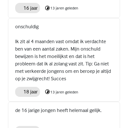
16 jaar
13 jaren geleden
onschuldig
Ik zit al 4 maanden vast omdat ik verdachte
ben van een aantal zaken. Mijn onschuld
bewijzen is het moeilijkst en dat is het
probleem dat ik al zolang vast zit. Tip: Ga niet
met verkeerde jongens om en beroep je altijd
op je zwijgrecht! Succes
18 jaar
13 jaren geleden
de 16 jarige jongen heeft helemaal gelijk.