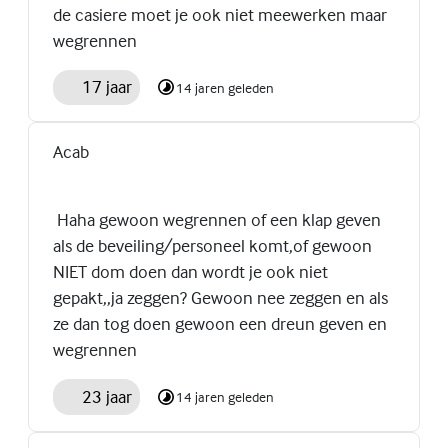
de casiere moet je ook niet meewerken maar
wegrennen
17 jaar
14 jaren geleden
Acab
Haha gewoon wegrennen of een klap geven
als de beveiling/personeel komt,of gewoon
NIET dom doen dan wordt je ook niet
gepakt,,ja zeggen? Gewoon nee zeggen en als
ze dan tog doen gewoon een dreun geven en
wegrennen
23 jaar
14 jaren geleden