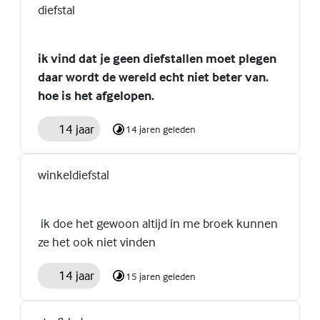
diefstal
ik vind dat je geen diefstallen moet plegen
daar wordt de wereld echt niet beter van.
hoe is het afgelopen.
14 jaar
14 jaren geleden
winkeldiefstal
ik doe het gewoon altijd in me broek kunnen
ze het ook niet vinden
14 jaar
15 jaren geleden