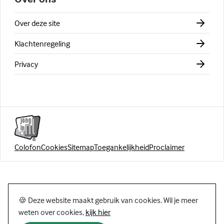
Over deze site
Klachtenregeling
Privacy
Colofon
Cookies
Sitemap
Toegankelijkheid
Proclaimer
🍪 Deze website maakt gebruik van cookies. Wil je meer
weten over cookies,
kijk hier