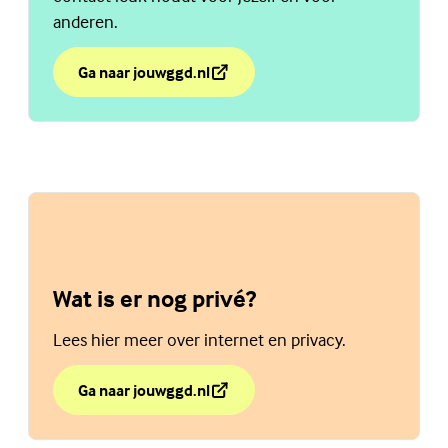
anderen.
Ga naar jouwggd.nl
over Online vrienden. Zijn ze echt?
(Externe link)
Wat is er nog privé?
Lees hier meer over internet en privacy.
Ga naar jouwggd.nl
over Wat is er nog privé?
(Externe link)