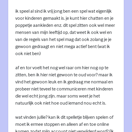
ik speel al sind ik vrij jong ben een spel wat eigenlijk
voor kinderen gemaakt is. je kunt hier chatten en je
poppetje aankleden enz. dit spel zitten ook wel meer
mensen van mijn leeftijd op, dat weet ik ook wel en
van de regels van het spel mag dat ook zolang je je
gewoon gedraagt en niet mega actief bent (wat ik
ook niet ben)
af en tor voelt het nog wel raar om hier nog op te
zitten, ben ik hier niet gewoon te oud voor? maar ik
vind het gewoon leuk en ik gedraag me normaal en
probeer niet teveel te communiceren met kinderen
die wel echt jong zijn. maar soms weet je het
natuurlijk ook niet hoe oud iemand nou echt is.
wat vinden jullie? kan ik dit spelletje blijven spelen of
moet ik ermee stoppen en alleen af en toe online
komen zodat mijn account niet verwijderd word? (ik