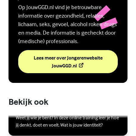
Op JouwGGD.nl vind je betrouwbare
informatie over gezondheid, relaties,
lichaam, seks, gevoel, alcohol roken drugs
en media. De informatie is gecheckt door
(medische) professionals.
Lees meer over Jongerenwebsite
(Externe link)
JouwGGD.nl
Bekijk ook
Online zelfhulptraining - Wie ben ik?
Lees meer over Online zelfhulptraining - Wie ben ik?
(Externe link)
Weet jij wie je bent? In deze online training leer je hoe
jij denkt, doet en voelt. Wat is jouw identiteit?
Ben jij digitaal in balans?