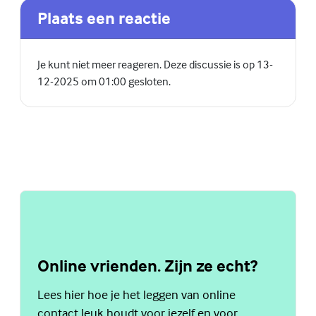
Plaats een reactie
Je kunt niet meer reageren. Deze discussie is op 13-
12-2025 om 01:00 gesloten.
Online vrienden. Zijn ze echt?
Lees hier hoe je het leggen van online
contact leuk houdt voor jezelf en voor