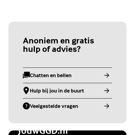
Anoniem en gratis
hulp of advies?
Chatten en bellen
(Externe link)
Hulp bij jou in de buurt
(Externe link)
Veelgestelde vragen
(Externe link)
Jongerenwebsite
JouwGGD.nl