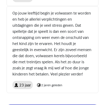
Op jouw leeftijd begin je volwassen te worden
en heb je allerlei verplichtingen en
uitdagingen die je veel stress geven. Dat
spelletje dat je speelt is dan een soort van
ontsnapping om weer even de onschuld van
het kind zijn te ervaren. Het houdt je
geestelijk in evenwicht. Er zijn zoveel mensen
die dat doen, volwassen kerels bijvoorbeeld
die met treintjes spelen. Als het zo duur is
zoals je zegt vraag ik mij wel af hoe die jonge
kinderen het betalen. Veel plezier verder!
23 jaar
2 jaren geleden