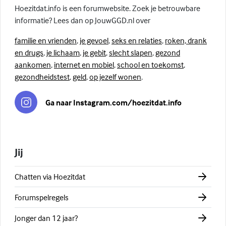
Hoezitdat.info is een forumwebsite. Zoek je betrouwbare
informatie? Lees dan op JouwGGD.nl over
familie en vrienden
,
je gevoel
,
seks en relaties
,
roken, drank
en drugs
,
je lichaam
,
je gebit
,
slecht slapen
,
gezond
aankomen
,
internet en mobiel
,
school en toekomst
,
gezondheidstest
,
geld
,
op jezelf wonen
.
Ga naar Instagram.com/hoezitdat.info
Jij
Chatten via Hoezitdat
Forumspelregels
Jonger dan 12 jaar?