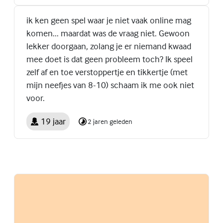
ik ken geen spel waar je niet vaak online mag
komen... maardat was de vraag niet. Gewoon
lekker doorgaan, zolang je er niemand kwaad
mee doet is dat geen probleem toch? Ik speel
zelf af en toe verstoppertje en tikkertje (met
mijn neefjes van 8-10) schaam ik me ook niet
voor.
19 jaar
2 jaren geleden