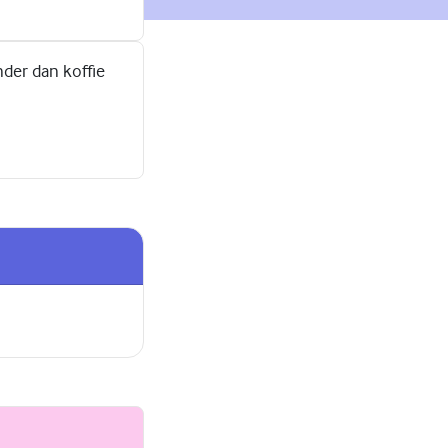
nder dan koffie