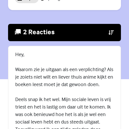
2 Reacties
(Externe lin
Hey,
Waarom zie je uitgaan als een verplichting? Als
je zoiets niet wilt en liever thuis anime kijkt en
boeken leest moet je dat gewoon doen.
Deels snap ik het wel. Mijn sociale leven is vrij
triest en het is lastig om daar uit te komen. Ik
was ook benieuwd hoe het is als je wel een
sociaal leven hebt en dus steeds uitgaat.