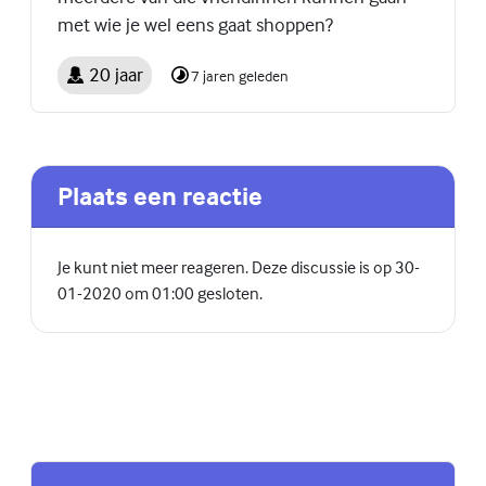
met wie je wel eens gaat shoppen?
20 jaar
7 jaren geleden
Plaats een reactie
Je kunt niet meer reageren. Deze discussie is op 30-
01-2020 om 01:00 gesloten.