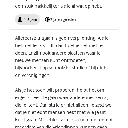
een stuk makkelijker als je al wat op hebt.
19 jaar
7 jaren geleden
Allereerst: uitgaan is geen verplichting! Als je
het niet leuk vindt, dan hoef je het niet te
doen. Er zijn ook andere plaatsen waar je
nieuwe mensen kunt ontmoeten,
bijvoorbeeld op school/bij studie of bij clubs
en verenigingen.
Als je het toch wilt proberen, helpt het om
ergens heen te gaan waar andere mensen zijn
die je kent. Dan sta je er niet alleen. Je zegt wel
dat je niet echt mensen hebt met wie je uit
kunt gaan. Misschien zou je samen met een of
meerdere van die vriendinnen kunnen gaan