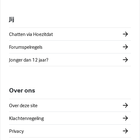
Jij
Chatten via Hoezitdat
Forumspelregels
Jonger dan 12 jaar?
Over ons
Over deze site
Klachtenregeling
Privacy