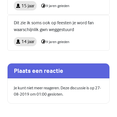
15 jaar
9 jaren geleden
Dit zie ik soms ook op feesten je word fan
waarschijnlik gwn weggestuurd
14 jaar
9 jaren geleden
Plaats een reactie
Je kunt niet meer reageren. Deze discussie is op 27-
08-2019 om 01:00 gesloten.