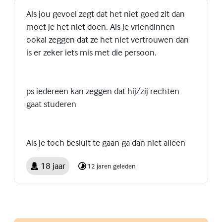
Als jou gevoel zegt dat het niet goed zit dan
moet je het niet doen. Als je vriendinnen
ookal zeggen dat ze het niet vertrouwen dan
is er zeker iets mis met die persoon.
ps iedereen kan zeggen dat hij/zij rechten
gaat studeren
Als je toch besluit te gaan ga dan niet alleen
18 jaar
12 jaren geleden