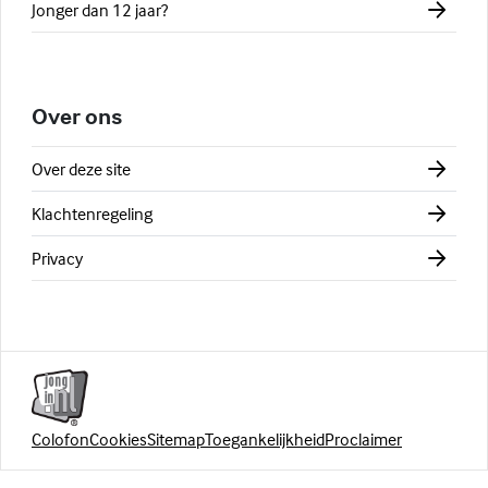
Jonger dan 12 jaar?
Over ons
Over deze site
Klachtenregeling
Privacy
Colofon
Cookies
Sitemap
Toegankelijkheid
Proclaimer