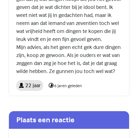
geven dat je wat dichter bij je idool bent. Ik
weet niet wat jij in gedachten had, maar ik
neem aan dat iemand van zeventien toch wel
wat vrijheid heeft om dingen te kopen die jij
leuk vindt en je een fijn gevoel geven.
Mijn advies, als het geen echt gek dure dingen
zijn, koop ze gewoon. Als je ouders er wat van
zeggen dan zeg je hoe het is, dat je dat graag
wilde hebben. Ze gunnen jou toch wel wat?
22 jaar
6 jaren geleden
Plaats een reactie