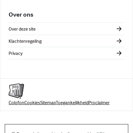
Over ons
Over deze site
Klachtenregeling
Privacy
Colofon
Cookies
Sitemap
Toegankelijkheid
Proclaimer