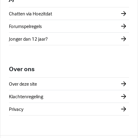
Chatten via Hoezitdat
Forumspelregels
Jonger dan 12 jaar?
Over ons
Over deze site
Klachtenregeling
Privacy