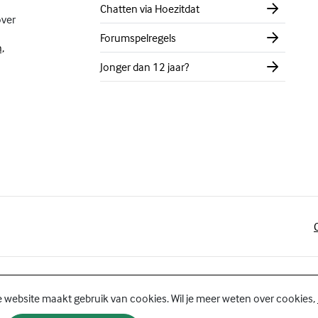
Chatten via Hoezitdat
over
Forumspelregels
,
Jonger dan 12 jaar?
 website maakt gebruik van cookies. Wil je meer weten over cookies,