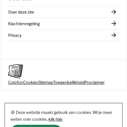
Over deze site
Klachtenregeling
Privacy
Colofon
Cookies
Sitemap
Toegankelijkheid
Proclaimer
🍪 Deze website maakt gebruik van cookies. Wil je meer
weten over cookies,
kijk hier