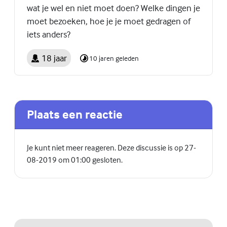
wat je wel en niet moet doen? Welke dingen je
moet bezoeken, hoe je je moet gedragen of
iets anders?
18 jaar
10 jaren geleden
Plaats een reactie
Je kunt niet meer reageren. Deze discussie is op 27-
08-2019 om 01:00 gesloten.