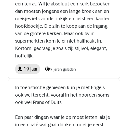
een terras. Wil je absoluut een kerk bezoeken
dan moeten jongens een lange broek aan en
meisjes iets zonder inkijk en liefst een kanten
hoofddoekje. Die zijn te koop aan de ingang
van de grotere kerken. Maar ook bv in
supermarkten kom je er niet halfnaakt in.
Kortom: gedraag je zoals zij: stijlvol, elegant,
hoffelijk.
19 jaar
9 jaren geleden
In toeristische gebieden kun je met Engels
ook wel terecht, vooral in het noorden soms
ook wel Frans of Duits.
Een paar dingen waar je op moet letten: als je
in een café wat gaat drinken moet je eerst