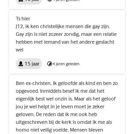
Ts hier
J12, ik ken christelijke mensen die gay zijn.
Gay zijn is niet zozeer zondig, maar een relatie
hebben met iemand van het andere geslacht
wel
15 jaar
4 jaren geleden
Ben ex-christen. Ik geloofde als kind en ben zo
opgevoed. Inmiddels besef ik me dat het
eigenlijk best wel onzin is. Maar als het geloof
jou je wel helpt in je leven moet je zeker
geloven. De reden dat ik me ook heb
uitgeschreven bij de kerk is omdat ik me als
homo niet veilig voelde. Mensen bleven