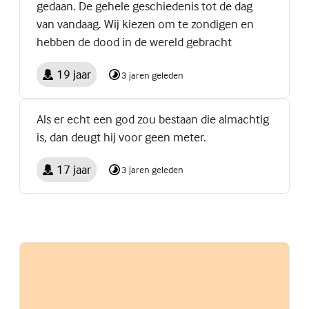
gedaan. De gehele geschiedenis tot de dag
van vandaag. Wij kiezen om te zondigen en
hebben de dood in de wereld gebracht
19 jaar
3 jaren geleden
Als er echt een god zou bestaan die almachtig
is, dan deugt hij voor geen meter.
17 jaar
3 jaren geleden