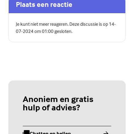
Plaats een reactie
Je kunt niet meer reageren. Deze discussie is op 14-
07-2024 om 01:00 gesloten.
Anoniem en gratis
hulp of advies?
Chatten en bellen