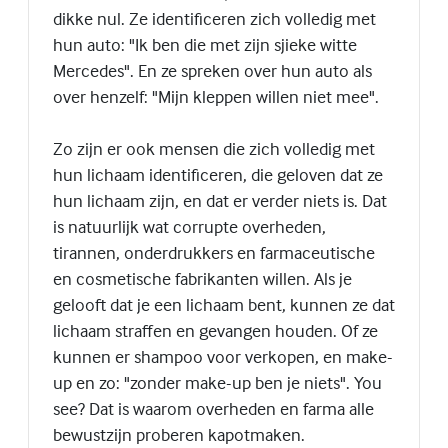
dikke nul. Ze identificeren zich volledig met
hun auto: "Ik ben die met zijn sjieke witte
Mercedes". En ze spreken over hun auto als
over henzelf: "Mijn kleppen willen niet mee".
Zo zijn er ook mensen die zich volledig met
hun lichaam identificeren, die geloven dat ze
hun lichaam zijn, en dat er verder niets is. Dat
is natuurlijk wat corrupte overheden,
tirannen, onderdrukkers en farmaceutische
en cosmetische fabrikanten willen. Als je
gelooft dat je een lichaam bent, kunnen ze dat
lichaam straffen en gevangen houden. Of ze
kunnen er shampoo voor verkopen, en make-
up en zo: "zonder make-up ben je niets". You
see? Dat is waarom overheden en farma alle
bewustzijn proberen kapotmaken.