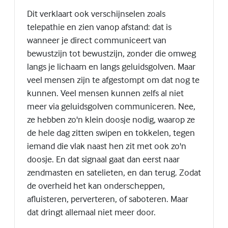
Dit verklaart ook verschijnselen zoals
telepathie en zien vanop afstand: dat is
wanneer je direct communiceert van
bewustzijn tot bewustzijn, zonder die omweg
langs je lichaam en langs geluidsgolven. Maar
veel mensen zijn te afgestompt om dat nog te
kunnen. Veel mensen kunnen zelfs al niet
meer via geluidsgolven communiceren. Nee,
ze hebben zo'n klein doosje nodig, waarop ze
de hele dag zitten swipen en tokkelen, tegen
iemand die vlak naast hen zit met ook zo'n
doosje. En dat signaal gaat dan eerst naar
zendmasten en satelieten, en dan terug. Zodat
de overheid het kan onderscheppen,
afluisteren, perverteren, of saboteren. Maar
dat dringt allemaal niet meer door.