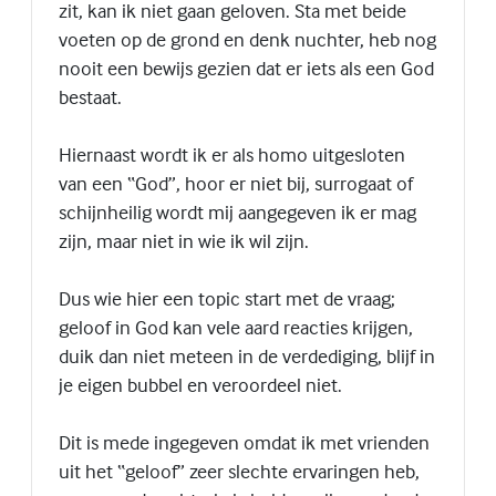
zit, kan ik niet gaan geloven. Sta met beide
voeten op de grond en denk nuchter, heb nog
nooit een bewijs gezien dat er iets als een God
bestaat.
Hiernaast wordt ik er als homo uitgesloten
van een “God”, hoor er niet bij, surrogaat of
schijnheilig wordt mij aangegeven ik er mag
zijn, maar niet in wie ik wil zijn.
Dus wie hier een topic start met de vraag;
geloof in God kan vele aard reacties krijgen,
duik dan niet meteen in de verdediging, blijf in
je eigen bubbel en veroordeel niet.
Dit is mede ingegeven omdat ik met vrienden
uit het “geloof” zeer slechte ervaringen heb,