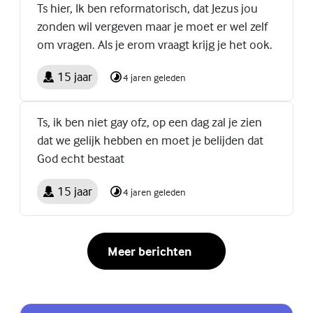
Ts hier, Ik ben reformatorisch, dat Jezus jou
zonden wil vergeven maar je moet er wel zelf
om vragen. Als je erom vraagt krijg je het ook.
15 jaar
4 jaren geleden
Ts, ik ben niet gay ofz, op een dag zal je zien
dat we gelijk hebben en moet je belijden dat
God echt bestaat
15 jaar
4 jaren geleden
Meer berichten