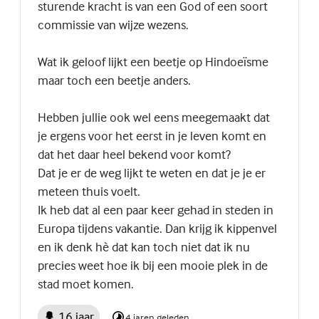
sturende kracht is van een God of een soort
commissie van wijze wezens.
Wat ik geloof lijkt een beetje op Hindoeïsme
maar toch een beetje anders.
Hebben jullie ook wel eens meegemaakt dat
je ergens voor het eerst in je leven komt en
dat het daar heel bekend voor komt?
Dat je er de weg lijkt te weten en dat je je er
meteen thuis voelt.
Ik heb dat al een paar keer gehad in steden in
Europa tijdens vakantie. Dan krijg ik kippenvel
en ik denk hè dat kan toch niet dat ik nu
precies weet hoe ik bij een mooie plek in de
stad moet komen.
16 jaar
4 jaren geleden