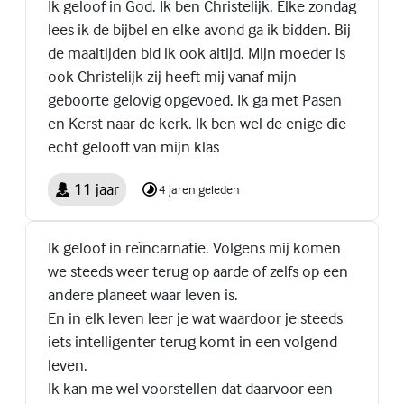
Ik geloof in God. Ik ben Christelijk. Elke zondag
lees ik de bijbel en elke avond ga ik bidden. Bij
de maaltijden bid ik ook altijd. Mijn moeder is
ook Christelijk zij heeft mij vanaf mijn
geboorte gelovig opgevoed. Ik ga met Pasen
en Kerst naar de kerk. Ik ben wel de enige die
echt gelooft van mijn klas
11 jaar
4 jaren geleden
Ik geloof in reïncarnatie. Volgens mij komen
we steeds weer terug op aarde of zelfs op een
andere planeet waar leven is.
En in elk leven leer je wat waardoor je steeds
iets intelligenter terug komt in een volgend
leven.
Ik kan me wel voorstellen dat daarvoor een