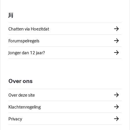
Jij
Chatten via Hoezitdat
Forumspelregels
Jonger dan 12 jaar?
Over ons
Over deze site
Klachtenregeling
Privacy