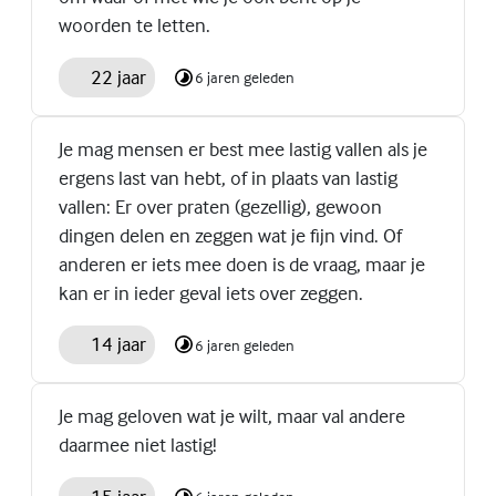
woorden te letten.
22 jaar
6 jaren geleden
Je mag mensen er best mee lastig vallen als je
ergens last van hebt, of in plaats van lastig
vallen: Er over praten (gezellig), gewoon
dingen delen en zeggen wat je fijn vind. Of
anderen er iets mee doen is de vraag, maar je
kan er in ieder geval iets over zeggen.
14 jaar
6 jaren geleden
Je mag geloven wat je wilt, maar val andere
daarmee niet lastig!