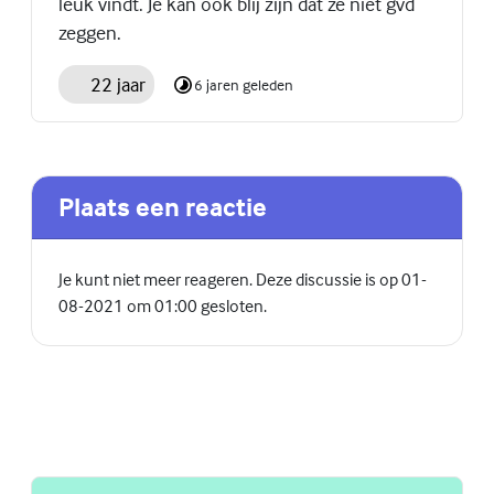
leuk vindt. Je kan ook blij zijn dat ze niet gvd
zeggen.
22 jaar
6 jaren geleden
Plaats een reactie
Je kunt niet meer reageren. Deze discussie is op 01-
08-2021 om 01:00 gesloten.