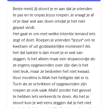
Beste meid, Jij stoort je er aan dat je vrienden
te pas en te onpas Jezus roepen. Je vraagt je af
of je daar wat aan doen omdat je het niet
gepast vindt.
Het gaat er om met welke intentie iemand iets
zegt of doet. Roepen je vrienden "Jezus" om te
kwetsen of uit godslasterlijke motieven? Als
het dat laatste is dan moet je er wat van
zeggen. Is het alleen maar een stopwoordje als
ze ergens opgewonden over zijn dan is het
niet leuk, maar ze bedoelen het niet kwaad.
Voor moslims is Allah het heiligste dat er is.
Toch als ze schrikken of opgewonden zijn
roepen ze ook vaak Allah! zonder het gevoel
te hebben iets verkeerds te doen. Als het je
stoort kun je wel eens zeggen dat je het niet