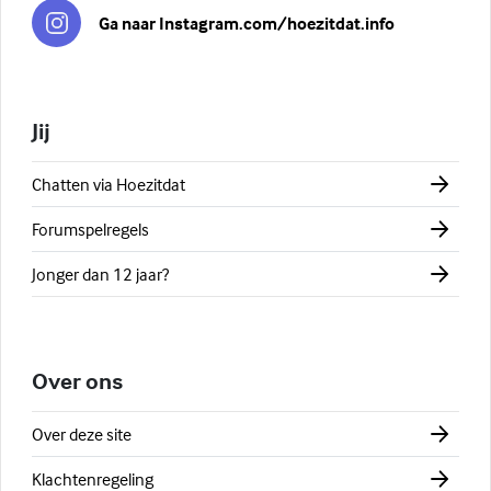
Ga naar Instagram.com/hoezitdat.info
Jij
Chatten via Hoezitdat
Forumspelregels
Jonger dan 12 jaar?
Over ons
Over deze site
Klachtenregeling