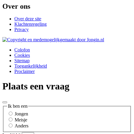
Over ons
Over deze site
Klachtenregeling
Privacy
Colofon
Cookies
Sitemap
Toegankelijkheid
Proclaimer
Plaats een vraag
Ik ben een
Jongen
Meisje
Anders