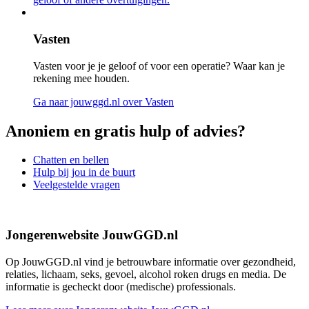
Vasten
Vasten voor je je geloof of voor een operatie? Waar kan je
rekening mee houden.
Ga naar jouwggd.nl
over Vasten
Anoniem en gratis hulp of advies?
Chatten en bellen
Hulp bij jou in de buurt
Veelgestelde vragen
Jongerenwebsite JouwGGD.nl
Op JouwGGD.nl vind je betrouwbare informatie over gezondheid,
relaties, lichaam, seks, gevoel, alcohol roken drugs en media. De
informatie is gecheckt door (medische) professionals.