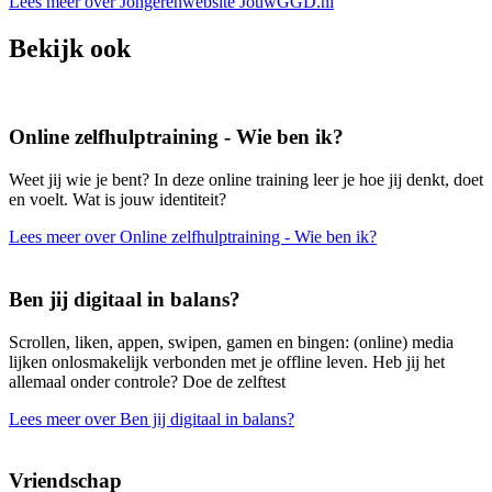
Lees meer over Jongerenwebsite JouwGGD.nl
Bekijk ook
Online zelfhulptraining - Wie ben ik?
Weet jij wie je bent? In deze online training leer je hoe jij denkt, doet
en voelt. Wat is jouw identiteit?
Lees meer over Online zelfhulptraining - Wie ben ik?
Ben jij digitaal in balans?
Scrollen, liken, appen, swipen, gamen en bingen: (online) media
lijken onlosmakelijk verbonden met je offline leven. Heb jij het
allemaal onder controle? Doe de zelftest
Lees meer over Ben jij digitaal in balans?
Vriendschap