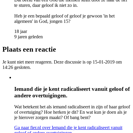
te sturen, daar geloof ik niet zo in.
Heb je een bepaald geloof of geloof je gewoon 'in het
algemeen' in God, jongen 15?
18 jaar
9 jaren geleden
Plaats een reactie
Je kunt niet meer reageren. Deze discussie is op 15-01-2019 om
14:26 gesloten.
Iemand die je kent radicaliseert vanuit geloof of
andere overtuigingen.
Wat betekent het als iemand radicaliseert in zijn of haar geloof
of overtuiging? Hoe herken je dit? En wat kun je doen als je
je hierover zorgen maakt? Of bang bent?
Ga naar fier.nl
over Iemand die je kent radicaliseert vanuit
geloof of andere overtuigingen.