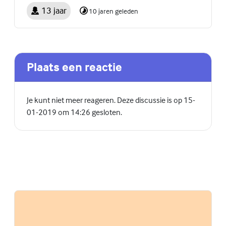
13 jaar
10 jaren geleden
Plaats een reactie
Je kunt niet meer reageren. Deze discussie is op 15-
01-2019 om 14:26 gesloten.