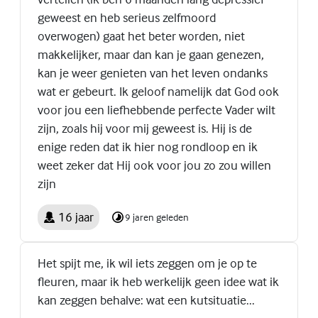
geweest en heb serieus zelfmoord
overwogen) gaat het beter worden, niet
makkelijker, maar dan kan je gaan genezen,
kan je weer genieten van het leven ondanks
wat er gebeurt. Ik geloof namelijk dat God ook
voor jou een liefhebbende perfecte Vader wilt
zijn, zoals hij voor mij geweest is. Hij is de
enige reden dat ik hier nog rondloop en ik
weet zeker dat Hij ook voor jou zo zou willen
zijn
16 jaar
9 jaren geleden
Het spijt me, ik wil iets zeggen om je op te
fleuren, maar ik heb werkelijk geen idee wat ik
kan zeggen behalve: wat een kutsituatie...