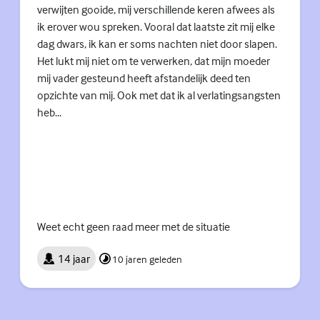
verwijten gooide, mij verschillende keren afwees als
ik erover wou spreken. Vooral dat laatste zit mij elke
dag dwars, ik kan er soms nachten niet door slapen.
Het lukt mij niet om te verwerken, dat mijn moeder
mij vader gesteund heeft afstandelijk deed ten
opzichte van mij. Ook met dat ik al verlatingsangsten
heb...
Weet echt geen raad meer met de situatie
14 jaar
10 jaren geleden