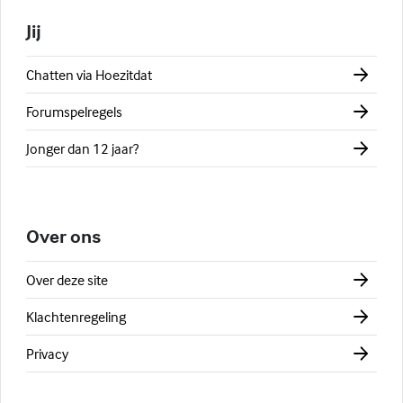
Jij
Chatten via Hoezitdat
Forumspelregels
Jonger dan 12 jaar?
Over ons
Over deze site
Klachtenregeling
Privacy