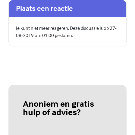
Plaats een reactie
Je kunt niet meer reageren. Deze discussie is op 27-
08-2019 om 01:00 gesloten.
Anoniem en gratis
hulp of advies?