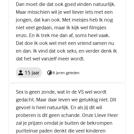
Dan moet die dat ook goed vinden natuurlijk.
Maar misschien wil je wel liever iets met een
jongen, dat kan ook. Met meisjes heb ik nog
niet veel gedaan, maar ik kijk wel filmpjes
enzo. En ik trek me dan af, soms heel vaak.
Dat doe ik ook wel met een vriend samen nu
en dan. Ik vind dat ook seks, en verder denk ik
dat het wel vanzelf meer wordt.
15 jaar
8 jaren geleden
Sex is geen zonde, wat in de VS wel wordt
gedacht. Maar daar leven we gelukkig niet. Dit
gevoel is heel natuurlijk. En als jij dit wil
proberen is dit geen schande. Onze Lieve Heer
zal je prijzen omdat je buiten de bekrompen
puriteinse paden denkt die veel kinderen