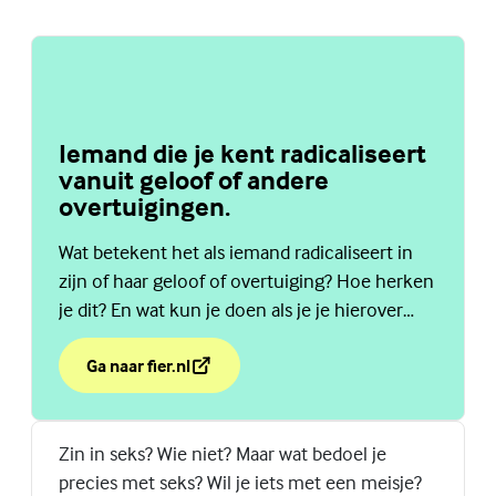
Iemand die je kent radicaliseert
vanuit geloof of andere
overtuigingen.
Wat betekent het als iemand radicaliseert in
zijn of haar geloof of overtuiging? Hoe herken
je dit? En wat kun je doen als je je hierover
zorgen maakt? Of bang bent?
Ga naar fier.nl
over Iemand die je kent radicaliseert vanuit geloof of
(Externe link)
Zin in seks? Wie niet? Maar wat bedoel je
precies met seks? Wil je iets met een meisje?