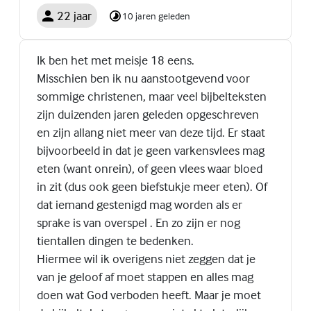
22 jaar
10 jaren geleden
Ik ben het met meisje 18 eens.
Misschien ben ik nu aanstootgevend voor
sommige christenen, maar veel bijbelteksten
zijn duizenden jaren geleden opgeschreven
en zijn allang niet meer van deze tijd. Er staat
bijvoorbeeld in dat je geen varkensvlees mag
eten (want onrein), of geen vlees waar bloed
in zit (dus ook geen biefstukje meer eten). Of
dat iemand gestenigd mag worden als er
sprake is van overspel . En zo zijn er nog
tientallen dingen te bedenken.
Hiermee wil ik overigens niet zeggen dat je
van je geloof af moet stappen en alles mag
doen wat God verboden heeft. Maar je moet