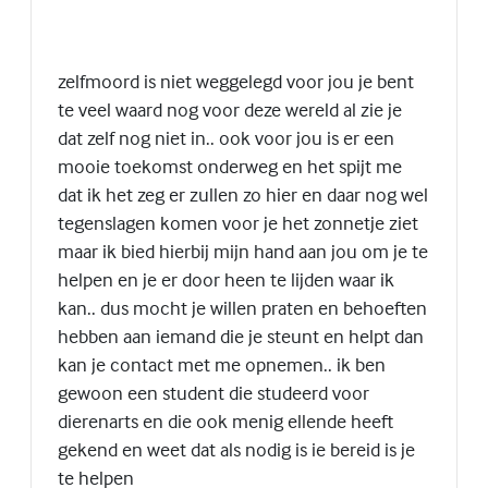
zelfmoord is niet weggelegd voor jou je bent
te veel waard nog voor deze wereld al zie je
dat zelf nog niet in.. ook voor jou is er een
mooie toekomst onderweg en het spijt me
dat ik het zeg er zullen zo hier en daar nog wel
tegenslagen komen voor je het zonnetje ziet
maar ik bied hierbij mijn hand aan jou om je te
helpen en je er door heen te lijden waar ik
kan.. dus mocht je willen praten en behoeften
hebben aan iemand die je steunt en helpt dan
kan je contact met me opnemen.. ik ben
gewoon een student die studeerd voor
dierenarts en die ook menig ellende heeft
gekend en weet dat als nodig is ie bereid is je
te helpen