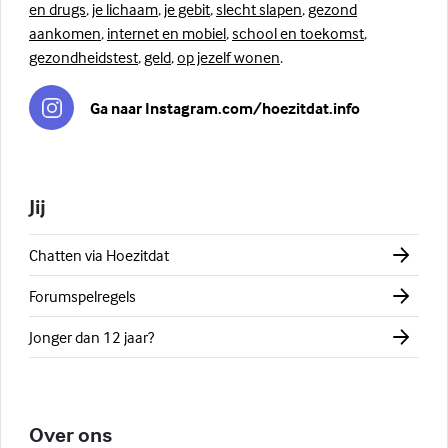
en drugs
,
je lichaam
,
je gebit
,
slecht slapen
,
gezond
aankomen
,
internet en mobiel
,
school en toekomst
,
gezondheidstest
,
geld
,
op jezelf wonen
.
Ga naar Instagram.com/hoezitdat.info
Jij
Chatten via Hoezitdat
Forumspelregels
Jonger dan 12 jaar?
Over ons