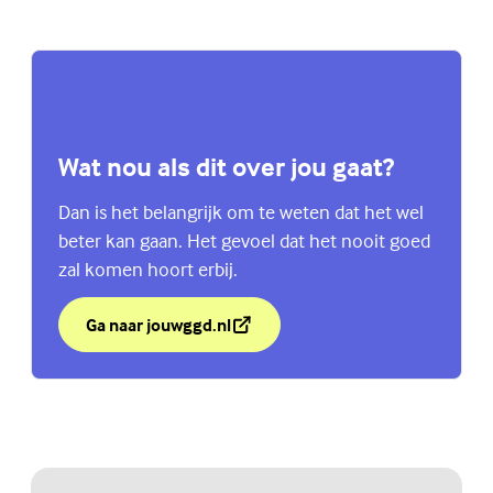
Wat nou als dit over jou gaat?
Dan is het belangrijk om te weten dat het wel
beter kan gaan. Het gevoel dat het nooit goed
zal komen hoort erbij.
Ga naar jouwggd.nl
over Wat nou als dit over jou gaat?
(Externe link)