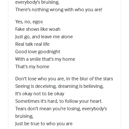
everybody's bruising,
There's nothing wrong with who you are!
Yes, no, egos
Fake shows like woah
Just go, and leave me alone
Real talk real life
Good love goodnight
With a smile that's my home
That's my home
Don't lose who you are, in the blur of the stars
Seeing is deceiving, dreaming is believing,
It's okay not to be okay
Sometimes it's hard, to follow your heart.
Tears don't mean you're losing, everybody's
bruising,
Just be true to who you are