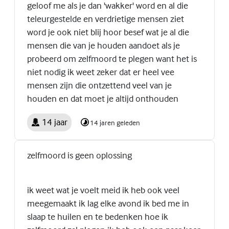
geloof me als je dan 'wakker' word en al die
teleurgestelde en verdrietige mensen ziet
word je ook niet blij hoor besef wat je al die
mensen die van je houden aandoet als je
probeerd om zelfmoord te plegen want het is
niet nodig ik weet zeker dat er heel vee
mensen zijn die ontzettend veel van je
houden en dat moet je altijd onthouden
14 jaar
14 jaren geleden
zelfmoord is geen oplossing
ik weet wat je voelt meid ik heb ook veel
meegemaakt ik lag elke avond ik bed me in
slaap te huilen en te bedenken hoe ik