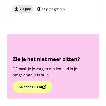
20 jaar
14 jaren geleden
Zie je het niet meer zitten?
Of maak je je zorgen om iemand in je
omgeving? Er is hulp!
Ga naar 113.nl
over Zie je het niet meer zitten?
(Externe link)
..