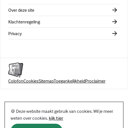
Over deze site
Klachtenregeling
Privacy
Colofon
Cookies
Sitemap
Toegankelijkheid
Proclaimer
🍪 Deze website maakt gebruik van cookies. Wil je meer
weten over cookies,
kijk hier