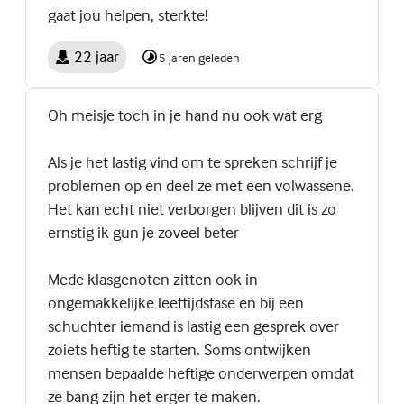
gaat jou helpen, sterkte!
22 jaar
5 jaren geleden
Oh meisje toch in je hand nu ook wat erg
Als je het lastig vind om te spreken schrijf je
problemen op en deel ze met een volwassene.
Het kan echt niet verborgen blijven dit is zo
ernstig ik gun je zoveel beter
Mede klasgenoten zitten ook in
ongemakkelijke leeftijdsfase en bij een
schuchter iemand is lastig een gesprek over
zoiets heftig te starten. Soms ontwijken
mensen bepaalde heftige onderwerpen omdat
ze bang zijn het erger te maken.