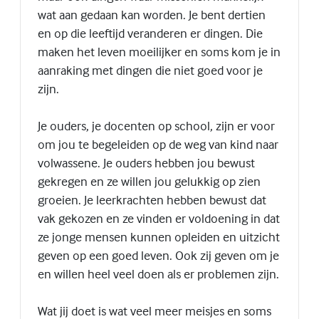
wat aan gedaan kan worden. Je bent dertien
en op die leeftijd veranderen er dingen. Die
maken het leven moeilijker en soms kom je in
aanraking met dingen die niet goed voor je
zijn.
Je ouders, je docenten op school, zijn er voor
om jou te begeleiden op de weg van kind naar
volwassene. Je ouders hebben jou bewust
gekregen en ze willen jou gelukkig op zien
groeien. Je leerkrachten hebben bewust dat
vak gekozen en ze vinden er voldoening in dat
ze jonge mensen kunnen opleiden en uitzicht
geven op een goed leven. Ook zij geven om je
en willen heel veel doen als er problemen zijn.
Wat jij doet is wat veel meer meisjes en soms