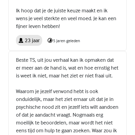
Ik hoop dat je de juiste keuze maakt en ik
wens je veel sterkte en veel moed. Je kan een
fijner leven hebben!
23 jaar
5 jaren geleden
Beste TS, uit jou verhaal kan ik opmaken dat
er meer aan de hand is, wat en hoe ernstig het
is weet ik niet, maar het ziet er niet fraai uit.
Waarom je jezelf verwond hebt is ook
onduidelijk, maar het ziet ernaar uit dat je in
psychische nood zit en jezelf iets wilt aandoen
of dat je aandacht vraagt. Nogmaals erg
moeilijk te beoordelen, maar wordt het niet
eens tijd om hulp te gaan zoeken. Waar zou ik