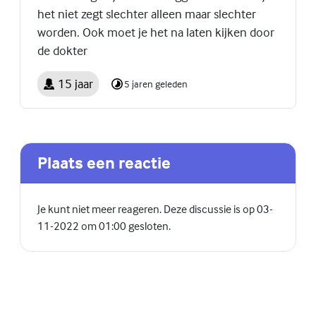
het niet zegt slechter alleen maar slechter
worden. Ook moet je het na laten kijken door
de dokter
15 jaar
5 jaren geleden
Plaats een reactie
Je kunt niet meer reageren. Deze discussie is op 03-
11-2022 om 01:00 gesloten.