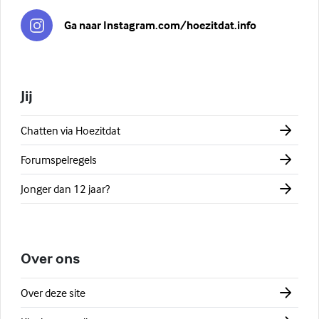
Ga naar Instagram.com/hoezitdat.info
Jij
Chatten via Hoezitdat
Forumspelregels
Jonger dan 12 jaar?
Over ons
Over deze site