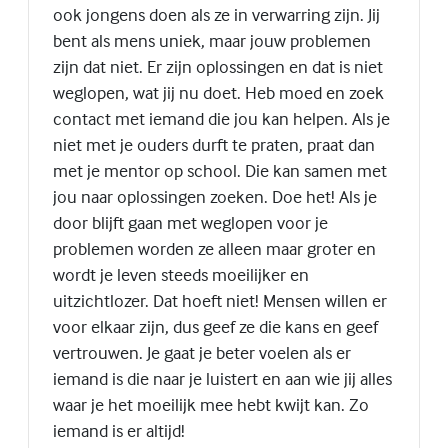
ook jongens doen als ze in verwarring zijn. Jij
bent als mens uniek, maar jouw problemen
zijn dat niet. Er zijn oplossingen en dat is niet
weglopen, wat jij nu doet. Heb moed en zoek
contact met iemand die jou kan helpen. Als je
niet met je ouders durft te praten, praat dan
met je mentor op school. Die kan samen met
jou naar oplossingen zoeken. Doe het! Als je
door blijft gaan met weglopen voor je
problemen worden ze alleen maar groter en
wordt je leven steeds moeilijker en
uitzichtlozer. Dat hoeft niet! Mensen willen er
voor elkaar zijn, dus geef ze die kans en geef
vertrouwen. Je gaat je beter voelen als er
iemand is die naar je luistert en aan wie jij alles
waar je het moeilijk mee hebt kwijt kan. Zo
iemand is er altijd!