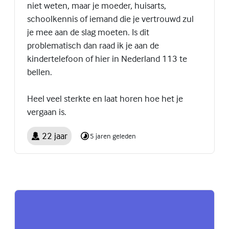
niet weten, maar je moeder, huisarts,
schoolkennis of iemand die je vertrouwd zul
je mee aan de slag moeten. Is dit
problematisch dan raad ik je aan de
kindertelefoon of hier in Nederland 113 te
bellen.
Heel veel sterkte en laat horen hoe het je
vergaan is.
22 jaar
5 jaren geleden