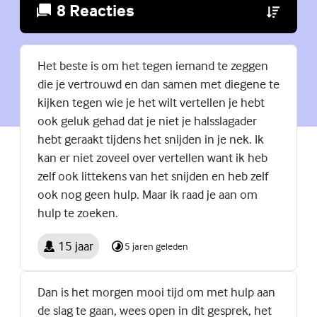
8 Reacties
(Externe lin
Het beste is om het tegen iemand te zeggen
die je vertrouwd en dan samen met diegene te
kijken tegen wie je het wilt vertellen je hebt
ook geluk gehad dat je niet je halsslagader
hebt geraakt tijdens het snijden in je nek. Ik
kan er niet zoveel over vertellen want ik heb
zelf ook littekens van het snijden en heb zelf
ook nog geen hulp. Maar ik raad je aan om
hulp te zoeken.
15 jaar
5 jaren geleden
Dan is het morgen mooi tijd om met hulp aan
de slag te gaan, wees open in dit gesprek, het