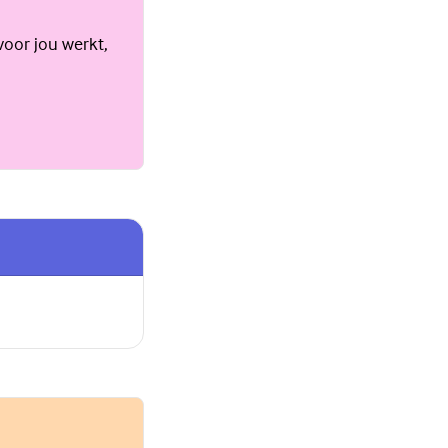
voor jou werkt,