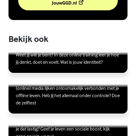
(Externe link)
JouwGGD.nl
Bekijk ook
Online zelfhulptraining - Wie ben ik?
Lees meer over Online zelfhulptraining - Wie ben ik?
(Externe link)
Weet jij wie je bent? In deze online training leer je hoe
jij denkt, doet en voelt. Wat is jouw identiteit?
Ben jij digitaal in balans?
Scrollen, liken, appen, swipen, gamen en bingen:
Lees meer over Ben jij digitaal in balans?
(Externe link)
(online) media lijken onlosmakelijk verbonden met je
offline leven. Heb jij het allemaal onder controle? Doe
de zelftest
Vriendschap
Wil je graag andere jongeren ontmoeten, maar vind
Lees meer over Vriendschap
(Externe link)
je dat lastig? Geef je leven een sociale boost, kijk