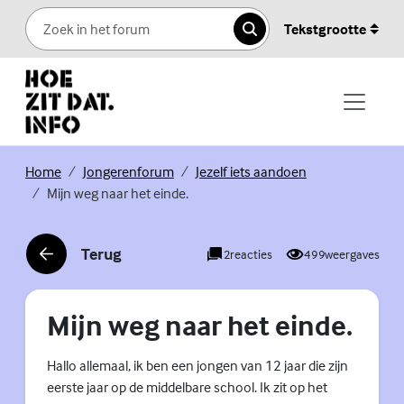
Skip to content
Tekstgrootte
Zoeken
(Externe link)
(Externe link)
(Externe link)
Home
Jongerenforum
Jezelf iets aandoen
Mijn weg naar het einde.
Terug
2
reacties
499
weergaves
(Externe link)
Mijn weg naar het einde.
Hallo allemaal, ik ben een jongen van 12 jaar die zijn
eerste jaar op de middelbare school. Ik zit op het