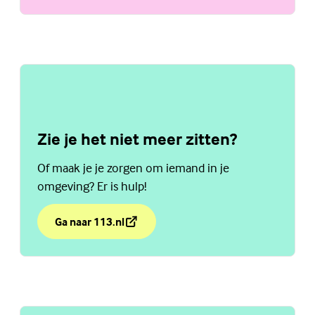
Zie je het niet meer zitten?
Of maak je je zorgen om iemand in je
omgeving? Er is hulp!
Ga naar 113.nl
over Zie je het niet meer zitten?
(Externe link)