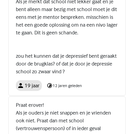
Als je merkt dat school niet lekker gaat en je
bent alleen maar bezig met school moet je dit
eens met je mentor bespreken. misschien is
het een goede oplossing om na een nivo lager
te gaan. Dit is geen schande.
zou het kunnen dat je depressief bent geraakt
door de brugklas? of dat je door je depressie
school zo zwaar vind ?
19 jaar
12 jaren geleden
Praat erover!
Als je ouders je niet snappen en je vrienden
ook niet. Praat dan met school
(vertrouwenspersoon) of in ieder geval