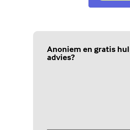
Anoniem en gratis hul
advies?