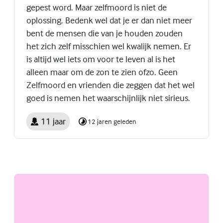
gepest word. Maar zelfmoord is niet de
oplossing. Bedenk wel dat je er dan niet meer
bent de mensen die van je houden zouden
het zich zelf misschien wel kwalijk nemen. Er
is altijd wel iets om voor te leven al is het
alleen maar om de zon te zien ofzo. Geen
Zelfmoord en vrienden die zeggen dat het wel
goed is nemen het waarschijnlijk niet sirieus.
11 jaar
12 jaren geleden