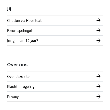
Jij
Chatten via Hoezitdat
Forumspelregels
Jonger dan 12 jaar?
Over ons
Over deze site
Klachtenregeling
Privacy