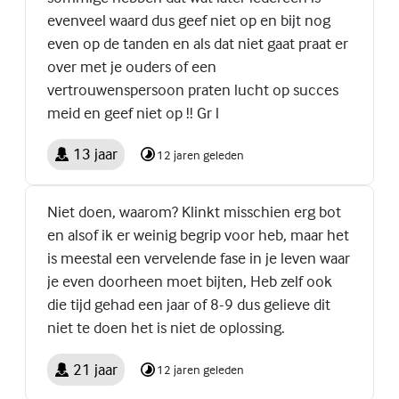
evenveel waard dus geef niet op en bijt nog
even op de tanden en als dat niet gaat praat er
over met je ouders of een
vertrouwenspersoon praten lucht op succes
meid en geef niet op !! Gr l
13 jaar
12 jaren geleden
Niet doen, waarom? Klinkt misschien erg bot
en alsof ik er weinig begrip voor heb, maar het
is meestal een vervelende fase in je leven waar
je even doorheen moet bijten, Heb zelf ook
die tijd gehad een jaar of 8-9 dus gelieve dit
niet te doen het is niet de oplossing.
21 jaar
12 jaren geleden