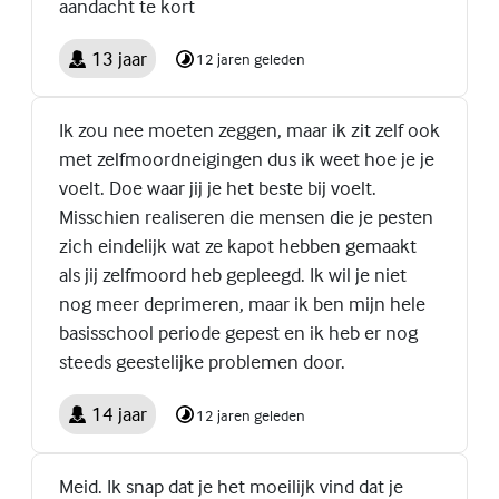
aandacht te kort
13 jaar
12 jaren geleden
Ik zou nee moeten zeggen, maar ik zit zelf ook
met zelfmoordneigingen dus ik weet hoe je je
voelt. Doe waar jij je het beste bij voelt.
Misschien realiseren die mensen die je pesten
zich eindelijk wat ze kapot hebben gemaakt
als jij zelfmoord heb gepleegd. Ik wil je niet
nog meer deprimeren, maar ik ben mijn hele
basisschool periode gepest en ik heb er nog
steeds geestelijke problemen door.
14 jaar
12 jaren geleden
Meid. Ik snap dat je het moeilijk vind dat je