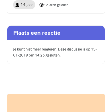
14 jaar
12 jaren geleden
Plaats een reactie
Je kunt niet meer reageren. Deze discussie is op 15-
01-2019 om 14:26 gesloten.