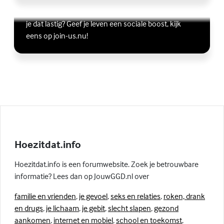
Wil je graag andere jongeren ontmoeten, maar vind
Lees meer over Vriendschap
(Externe link)
je dat lastig? Geef je leven een sociale boost, kijk
eens op join-us.nu!
Hoezitdat.info
Hoezitdat.info is een forumwebsite. Zoek je betrouwbare
informatie? Lees dan op JouwGGD.nl over
familie en vrienden
,
je gevoel
,
seks en relaties
,
roken, drank
en drugs
,
je lichaam
,
je gebit
,
slecht slapen
,
gezond
aankomen
,
internet en mobiel
,
school en toekomst
,