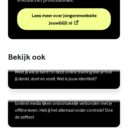
Lees meer over Jongerenwebsite
(Externe link)
JouwGGD.nl
Bekijk ook
Online zelfhulptraining - Wie ben ik?
Lees meer over Online zelfhulptraining - Wie ben ik?
(Externe link)
Weet jij wie je bent? In deze online training leer je hoe
jij denkt, doet en voelt. Wat is jouw identiteit?
Ben jij digitaal in balans?
Scrollen, liken, appen, swipen, gamen en bingen:
Lees meer over Ben jij digitaal in balans?
(Externe link)
(online) media lijken onlosmakelijk verbonden met je
offline leven. Heb jij het allemaal onder controle? Doe
de zelftest
Vriendschap