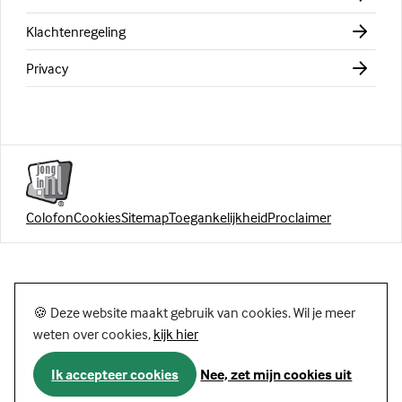
Klachtenregeling
Privacy
Colofon
Cookies
Sitemap
Toegankelijkheid
Proclaimer
🍪 Deze website maakt gebruik van cookies. Wil je meer
weten over cookies,
kijk hier
Ik accepteer cookies
Nee, zet mijn cookies uit