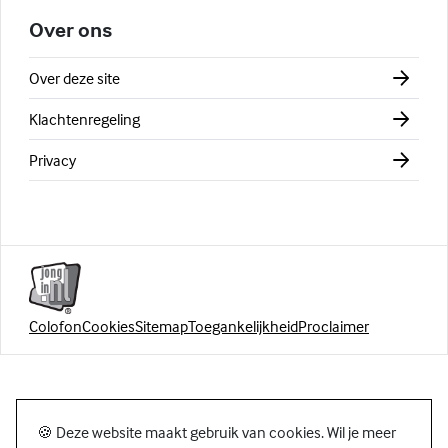
Over ons
Over deze site
Klachtenregeling
Privacy
Colofon
Cookies
Sitemap
Toegankelijkheid
Proclaimer
🍪 Deze website maakt gebruik van cookies. Wil je meer