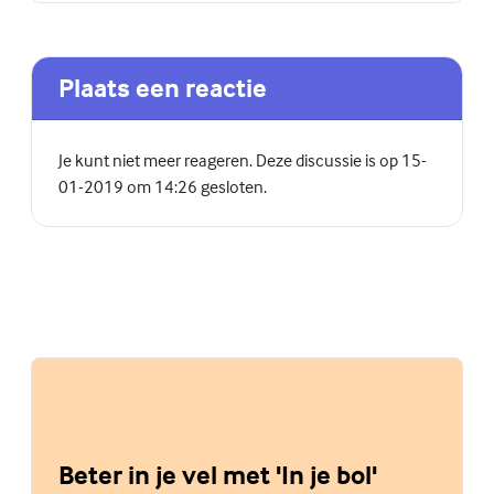
Plaats een reactie
Je kunt niet meer reageren. Deze discussie is op 15-
01-2019 om 14:26 gesloten.
Beter in je vel met 'In je bol'