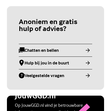
Anoniem en gratis
hulp of advies?
Chatten en bellen
(Externe link)
Hulp bij jou in de buurt
(Externe link)
Veelgestelde vragen
(Externe link)
Jongerenwebsite
JouwGGD.nl
Op JouwGGD.nl vind je betrouwbare