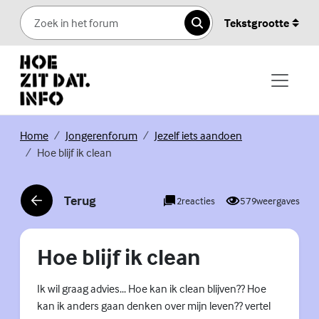
Skip to content
Tekstgrootte
Zoeken
(Externe link)
(Externe link)
(Externe link)
Home
Jongerenforum
Jezelf iets aandoen
Hoe blijf ik clean
Terug
2
reacties
579
weergaves
(Externe link)
Hoe blijf ik clean
Ik wil graag advies... Hoe kan ik clean blijven?? Hoe
kan ik anders gaan denken over mijn leven?? vertel