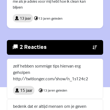
me als je advies voor mij hebt hoe ik clean kan
blijven
13 jaar
13 jaren geleden
2 Reacties
(Externe lin
zelf hebben sommige tips hiervan erg
geholpen
http://twitlonger.com/show/n_1s124c2
15 jaar
13 jaren geleden
bedenk dat er altijd mensen om je geven