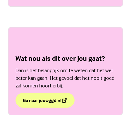
Wat nou als dit over jou gaat?
Dan is het belangrijk om te weten dat het wel
beter kan gaan. Het gevoel dat het nooit goed
zal komen hoort erbij.
Ga naar jouwggd.nl
over Wat nou als dit over jou gaat?
(Externe link)