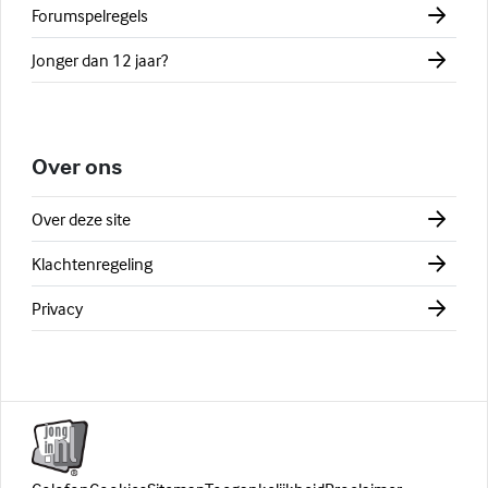
Forumspelregels
Jonger dan 12 jaar?
Over ons
Over deze site
Klachtenregeling
Privacy