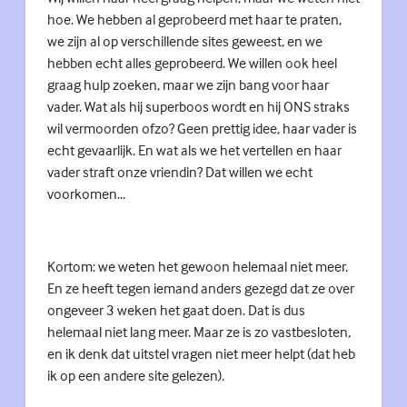
hoe. We hebben al geprobeerd met haar te praten,
we zijn al op verschillende sites geweest, en we
hebben echt alles geprobeerd. We willen ook heel
graag hulp zoeken, maar we zijn bang voor haar
vader. Wat als hij superboos wordt en hij ONS straks
wil vermoorden ofzo? Geen prettig idee, haar vader is
echt gevaarlijk. En wat als we het vertellen en haar
vader straft onze vriendin? Dat willen we echt
voorkomen...
Kortom: we weten het gewoon helemaal niet meer.
En ze heeft tegen iemand anders gezegd dat ze over
ongeveer 3 weken het gaat doen. Dat is dus
helemaal niet lang meer. Maar ze is zo vastbesloten,
en ik denk dat uitstel vragen niet meer helpt (dat heb
ik op een andere site gelezen).