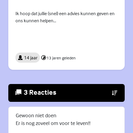
Ik hoop dat jullie (snel) een advies kunnen geven en
ons kunnen helpen...
14 jaar
13 jaren geleden
3 Reacties
(Externe lin
Gewoon niet doen
Er is nog zoveel om voor te leven!!