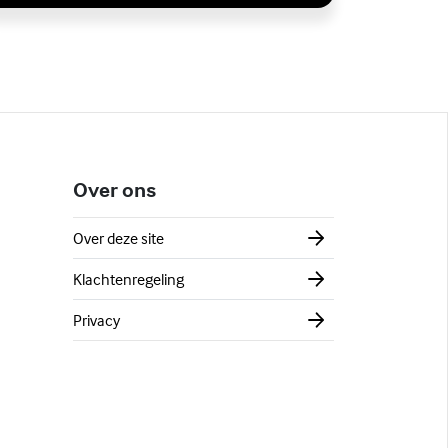
Over ons
Over deze site
Klachtenregeling
Privacy