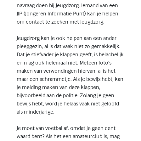
navraag doen bij Jeugdzorg. Iemand van een
JIP (Jongeren Informatie Punt) kan je helpen
om contact te zoeken met Jeugdzorg.
Jeugdzorg kan je ook helpen aan een ander
pleeggezin, al is dat vaak niet zo gemakkelijk.
Dat je stiefvader je klappen geeft, is belachelijk
en mag ook helemaal niet. Meteen foto's
maken van verwondingen hiervan, al is het
maar een schrammetje. Als je bewijs hebt, kan
je melding maken van deze klappen,
bijvoorbeeld aan de politie. Zolang je geen
bewijs hebt, word je helaas vaak niet geloofd
als minderjarige.
Je moet van voetbal af, omdat je geen cent
waard bent? Als het een amateurclub is, mag