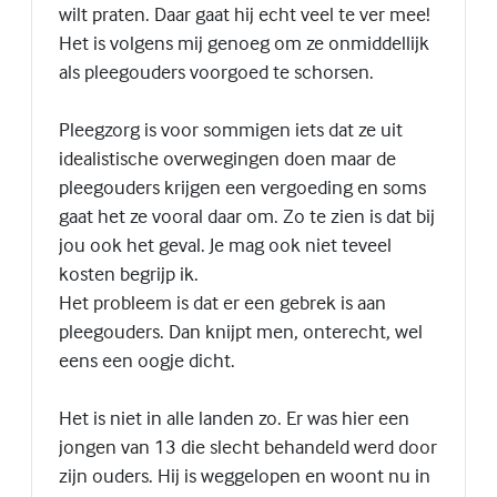
wilt praten. Daar gaat hij echt veel te ver mee!
Het is volgens mij genoeg om ze onmiddellijk
als pleegouders voorgoed te schorsen.
Pleegzorg is voor sommigen iets dat ze uit
idealistische overwegingen doen maar de
pleegouders krijgen een vergoeding en soms
gaat het ze vooral daar om. Zo te zien is dat bij
jou ook het geval. Je mag ook niet teveel
kosten begrijp ik.
Het probleem is dat er een gebrek is aan
pleegouders. Dan knijpt men, onterecht, wel
eens een oogje dicht.
Het is niet in alle landen zo. Er was hier een
jongen van 13 die slecht behandeld werd door
zijn ouders. Hij is weggelopen en woont nu in