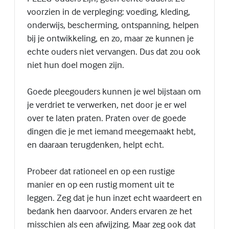
voorzien in de verpleging: voeding, kleding,
onderwijs, bescherming, ontspanning, helpen
bij je ontwikkeling, en zo, maar ze kunnen je
echte ouders niet vervangen. Dus dat zou ook
niet hun doel mogen zijn.
Goede pleegouders kunnen je wel bijstaan om
je verdriet te verwerken, net door je er wel
over te laten praten. Praten over de goede
dingen die je met iemand meegemaakt hebt,
en daaraan terugdenken, helpt echt.
Probeer dat rationeel en op een rustige
manier en op een rustig moment uit te
leggen. Zeg dat je hun inzet echt waardeert en
bedank hen daarvoor. Anders ervaren ze het
misschien als een afwijzing. Maar zeg ook dat