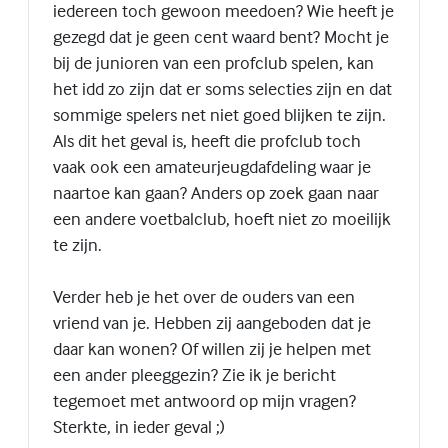
iedereen toch gewoon meedoen? Wie heeft je
gezegd dat je geen cent waard bent? Mocht je
bij de junioren van een profclub spelen, kan
het idd zo zijn dat er soms selecties zijn en dat
sommige spelers net niet goed blijken te zijn.
Als dit het geval is, heeft die profclub toch
vaak ook een amateurjeugdafdeling waar je
naartoe kan gaan? Anders op zoek gaan naar
een andere voetbalclub, hoeft niet zo moeilijk
te zijn.
Verder heb je het over de ouders van een
vriend van je. Hebben zij aangeboden dat je
daar kan wonen? Of willen zij je helpen met
een ander pleeggezin? Zie ik je bericht
tegemoet met antwoord op mijn vragen?
Sterkte, in ieder geval ;)