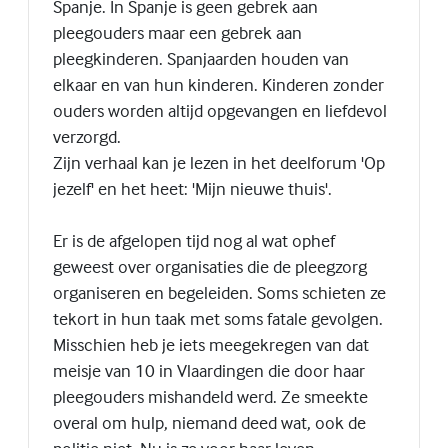
Spanje. In Spanje is geen gebrek aan
pleegouders maar een gebrek aan
pleegkinderen. Spanjaarden houden van
elkaar en van hun kinderen. Kinderen zonder
ouders worden altijd opgevangen en liefdevol
verzorgd.
Zijn verhaal kan je lezen in het deelforum 'Op
jezelf' en het heet: 'Mijn nieuwe thuis'.
Er is de afgelopen tijd nog al wat ophef
geweest over organisaties die de pleegzorg
organiseren en begeleiden. Soms schieten ze
tekort in hun taak met soms fatale gevolgen.
Misschien heb je iets meegekregen van dat
meisje van 10 in Vlaardingen die door haar
pleegouders mishandeld werd. Ze smeekte
overal om hulp, niemand deed wat, ook de