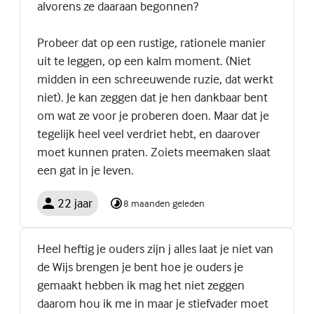
alvorens ze daaraan begonnen?
Probeer dat op een rustige, rationele manier
uit te leggen, op een kalm moment. (Niet
midden in een schreeuwende ruzie, dat werkt
niet). Je kan zeggen dat je hen dankbaar bent
om wat ze voor je proberen doen. Maar dat je
tegelijk heel veel verdriet hebt, en daarover
moet kunnen praten. Zoiets meemaken slaat
een gat in je leven.
22 jaar
8 maanden geleden
Heel heftig je ouders zijn j alles laat je niet van
de Wijs brengen je bent hoe je ouders je
gemaakt hebben ik mag het niet zeggen
daarom hou ik me in maar je stiefvader moet