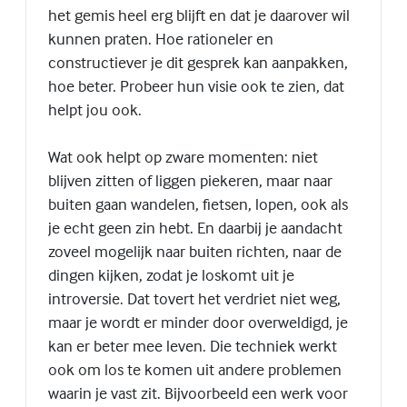
het gemis heel erg blijft en dat je daarover wil
kunnen praten. Hoe rationeler en
constructiever je dit gesprek kan aanpakken,
hoe beter. Probeer hun visie ook te zien, dat
helpt jou ook.
Wat ook helpt op zware momenten: niet
blijven zitten of liggen piekeren, maar naar
buiten gaan wandelen, fietsen, lopen, ook als
je echt geen zin hebt. En daarbij je aandacht
zoveel mogelijk naar buiten richten, naar de
dingen kijken, zodat je loskomt uit je
introversie. Dat tovert het verdriet niet weg,
maar je wordt er minder door overweldigd, je
kan er beter mee leven. Die techniek werkt
ook om los te komen uit andere problemen
waarin je vast zit. Bijvoorbeeld een werk voor