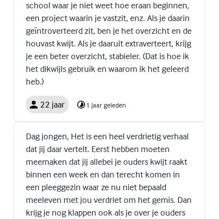
school waar je niet weet hoe eraan beginnen,
een project waarin je vastzit, enz. Als je daarin
geïntroverteerd zit, ben je het overzicht en de
houvast kwijt. Als je daaruit extraverteert, krijg
je een beter overzicht, stabieler. (Dat is hoe ik
het dikwijls gebruik en waarom ik het geleerd
heb.)
22 jaar
1 jaar geleden
Dag jongen, Het is een heel verdrietig verhaal
dat jij daar vertelt. Eerst hebben moeten
meemaken dat jij allebei je ouders kwijt raakt
binnen een week en dan terecht komen in
een pleeggezin waar ze nu niet bepaald
meeleven met jou verdriet om het gemis. Dan
krijg je nog klappen ook als je over je ouders