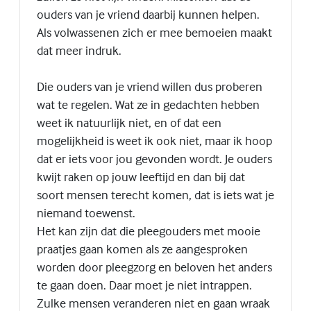
ouders van je vriend daarbij kunnen helpen.
Als volwassenen zich er mee bemoeien maakt
dat meer indruk.
Die ouders van je vriend willen dus proberen
wat te regelen. Wat ze in gedachten hebben
weet ik natuurlijk niet, en of dat een
mogelijkheid is weet ik ook niet, maar ik hoop
dat er iets voor jou gevonden wordt. Je ouders
kwijt raken op jouw leeftijd en dan bij dat
soort mensen terecht komen, dat is iets wat je
niemand toewenst.
Het kan zijn dat die pleegouders met mooie
praatjes gaan komen als ze aangesproken
worden door pleegzorg en beloven het anders
te gaan doen. Daar moet je niet intrappen.
Zulke mensen veranderen niet en gaan wraak