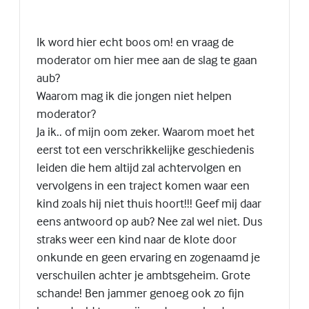
Ik word hier echt boos om! en vraag de
moderator om hier mee aan de slag te gaan
aub?
Waarom mag ik die jongen niet helpen
moderator?
Ja ik.. of mijn oom zeker. Waarom moet het
eerst tot een verschrikkelijke geschiedenis
leiden die hem altijd zal achtervolgen en
vervolgens in een traject komen waar een
kind zoals hij niet thuis hoort!!! Geef mij daar
eens antwoord op aub? Nee zal wel niet. Dus
straks weer een kind naar de klote door
onkunde en geen ervaring en zogenaamd je
verschuilen achter je ambtsgeheim. Grote
schande! Ben jammer genoeg ook zo fijn