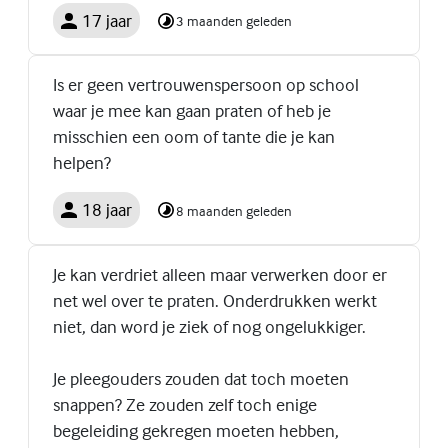
17 jaar
3 maanden geleden
Is er geen vertrouwenspersoon op school
waar je mee kan gaan praten of heb je
misschien een oom of tante die je kan
helpen?
18 jaar
8 maanden geleden
Je kan verdriet alleen maar verwerken door er
net wel over te praten. Onderdrukken werkt
niet, dan word je ziek of nog ongelukkiger.
Je pleegouders zouden dat toch moeten
snappen? Ze zouden zelf toch enige
begeleiding gekregen moeten hebben,