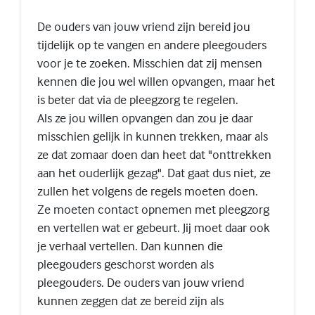
De ouders van jouw vriend zijn bereid jou
tijdelijk op te vangen en andere pleegouders
voor je te zoeken. Misschien dat zij mensen
kennen die jou wel willen opvangen, maar het
is beter dat via de pleegzorg te regelen.
Als ze jou willen opvangen dan zou je daar
misschien gelijk in kunnen trekken, maar als
ze dat zomaar doen dan heet dat "onttrekken
aan het ouderlijk gezag". Dat gaat dus niet, ze
zullen het volgens de regels moeten doen.
Ze moeten contact opnemen met pleegzorg
en vertellen wat er gebeurt. Jij moet daar ook
je verhaal vertellen. Dan kunnen die
pleegouders geschorst worden als
pleegouders. De ouders van jouw vriend
kunnen zeggen dat ze bereid zijn als