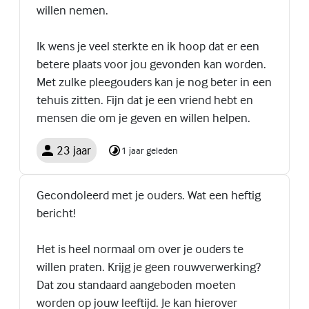
willen nemen.
Ik wens je veel sterkte en ik hoop dat er een
betere plaats voor jou gevonden kan worden.
Met zulke pleegouders kan je nog beter in een
tehuis zitten. Fijn dat je een vriend hebt en
mensen die om je geven en willen helpen.
23 jaar
1 jaar geleden
Gecondoleerd met je ouders. Wat een heftig
bericht!
Het is heel normaal om over je ouders te
willen praten. Krijg je geen rouwverwerking?
Dat zou standaard aangeboden moeten
worden op jouw leeftijd. Je kan hierover