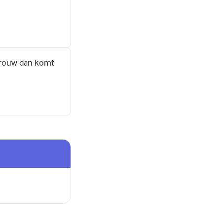
e rouw dan komt