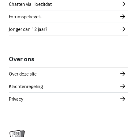
Chatten via Hoezitdat
Forumspelregels
Jonger dan 12 jaar?
Over ons
Over deze site
Klachtenregeling
Privacy