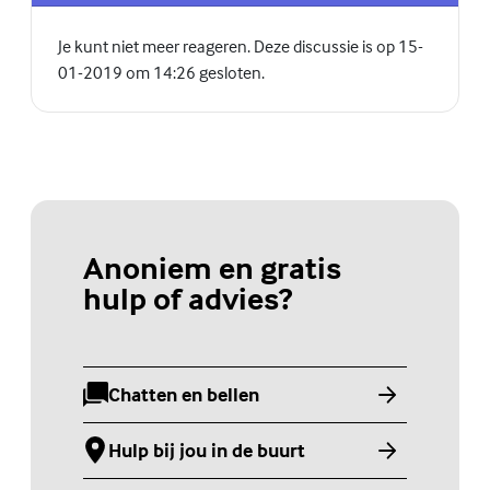
Je kunt niet meer reageren. Deze discussie is op 15-
01-2019 om 14:26 gesloten.
Anoniem en gratis
hulp of advies?
Chatten en bellen
(Externe link)
Hulp bij jou in de buurt
(Externe link)