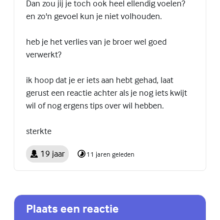
Dan zou jij je toch ook heel ellendig voelen?
en zo'n gevoel kun je niet volhouden.
heb je het verlies van je broer wel goed
verwerkt?
ik hoop dat je er iets aan hebt gehad, laat
gerust een reactie achter als je nog iets kwijt
wil of nog ergens tips over wil hebben.
sterkte
19 jaar
11 jaren geleden
Plaats een reactie