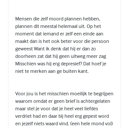
Mensen die zelf moord plannen hebben,
plannen dit meestal helemaal uit. Op het
moment dat iemand er zelf een einde aan
maakt dan is het ook beter voor die persoon
geweest Want ik denk dat hij er dan zo
doorheen zat dat hij geen uitweg meer zag
Misschien was hij erg depresief? Dat hoef je
niet te merken aan ge buiten kant.
Voor jou is het misschien moeilijk te begrijpen
waarom omdat er geen brief is achtergelaten
maar stel je voor dat je heel veel liefdes
verdriet had en daar bij heel erg gepest word
en jezelf niets waard vind. (een hele mond vol)