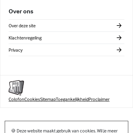
Over ons
Over deze site
Klachtenregeling
Privacy
Colofon
Cookies
Sitemap
Toegankelijkheid
Proclaimer
🍪 Deze website maakt gebruik van cookies. Wil je meer