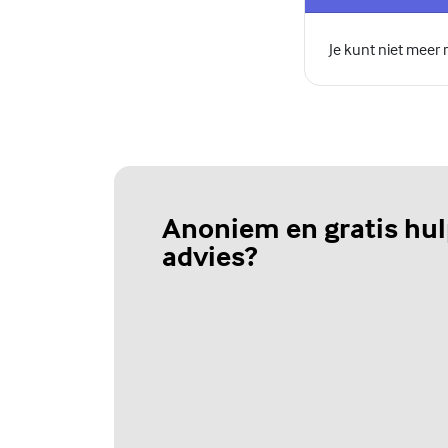
Je kunt niet meer
Anoniem en gratis hul
advies?