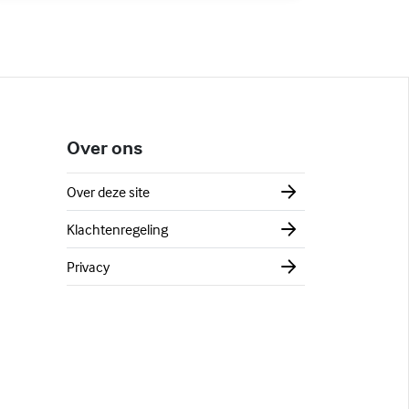
Over ons
Over deze site
Klachtenregeling
Privacy