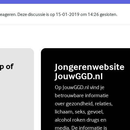
 reageren. Deze discussie is op 15-01-2019 om 14:26 gesloten.
p of
Jongerenwebsite
JouwGGD.nl
Op JouwGGD.nl vind je
betrouwbare informatie
over gezondheid, relaties,
lichaam, seks, gevoel,
alcohol roken drugs en
media. De informatie is