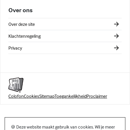
Over ons
Over deze site
Klachtenregeling
Privacy
Colofon
Cookies
Sitemap
Toegankelijkheid
Proclaimer
🍪 Deze website maakt gebruik van cookies. Wil je meer