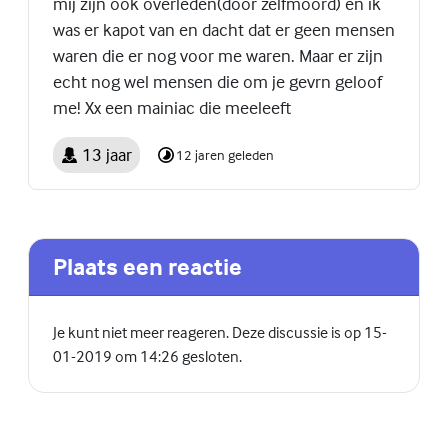
mij zijn ook overleden(door zelfmoord) en ik
was er kapot van en dacht dat er geen mensen
waren die er nog voor me waren. Maar er zijn
echt nog wel mensen die om je gevrn geloof
me! Xx een mainiac die meeleeft
13 jaar
12 jaren geleden
Plaats een reactie
Je kunt niet meer reageren. Deze discussie is op 15-
01-2019 om 14:26 gesloten.