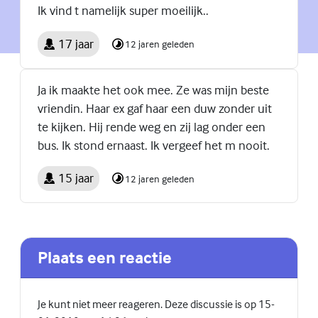
Ik vind t namelijk super moeilijk..
17 jaar
12 jaren geleden
Ja ik maakte het ook mee. Ze was mijn beste
vriendin. Haar ex gaf haar een duw zonder uit
te kijken. Hij rende weg en zij lag onder een
bus. Ik stond ernaast. Ik vergeef het m nooit.
15 jaar
12 jaren geleden
Plaats een reactie
Je kunt niet meer reageren. Deze discussie is op 15-