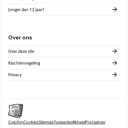
Jonger dan 12 jaar?
Over ons
Over deze site
Klachtenregeling
Privacy
Colofon
Cookies
Sitemap
Toegankelijkheid
Proclaimer