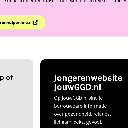
als je in de problemen raakt of het even niet zo lekker loopt? V
renhulponline.nl
de weg naar hulp?
p of
Jongerenwebsite
JouwGGD.nl
Op JouwGGD.nl vind je
betrouwbare informatie
over gezondheid, relaties,
lichaam, seks, gevoel,