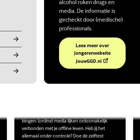
alcohol roken drugs en
media. De informatie is
gecheckt door (medische)
professionals.
Lees meer over
Jongerenwebsite
(Externe link)
JouwGGD.nl
Ben jij digitaal in balans?
Scrollen, liken, appen, swipen, gamen en
Lees meer over Ben jij digitaal in balans?
(Externe link)
Lee
(Ex
bingen: (online) media lijken onlosmakelijk
verbonden met je offline leven. Heb jij het
allemaal onder controle? Doe de zelftest