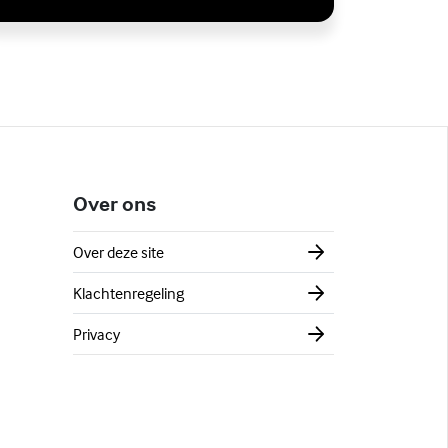
Over ons
Over deze site
Klachtenregeling
Privacy