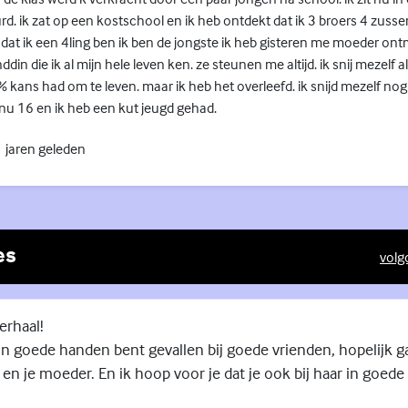
d. ik zat op een kostschool en ik heb ontdekt dat ik 3 broers 4 zusse
dat ik een 4ling ben ik ben de jongste ik heb gisteren me moeder ont
ddin die ik al mijn hele leven ken. ze steunen me altijd. ik snij mezelf a
1 % kans had om te leven. maar ik heb het overleefd. ik snijd mezelf no
n nu 16 en ik heb een kut jeugd gehad.
 jaren geleden
es
volg
(Exte
erhaal!
in goede handen bent gevallen bij goede vrienden, hopelijk g
en je moeder. En ik hoop voor je dat je ook bij haar in goed