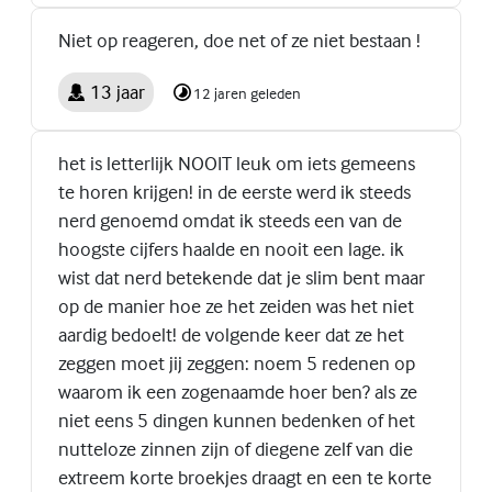
Niet op reageren, doe net of ze niet bestaan !
13 jaar
12 jaren geleden
het is letterlijk NOOIT leuk om iets gemeens
te horen krijgen! in de eerste werd ik steeds
nerd genoemd omdat ik steeds een van de
hoogste cijfers haalde en nooit een lage. ik
wist dat nerd betekende dat je slim bent maar
op de manier hoe ze het zeiden was het niet
aardig bedoelt! de volgende keer dat ze het
zeggen moet jij zeggen: noem 5 redenen op
waarom ik een zogenaamde hoer ben? als ze
niet eens 5 dingen kunnen bedenken of het
nutteloze zinnen zijn of diegene zelf van die
extreem korte broekjes draagt en een te korte