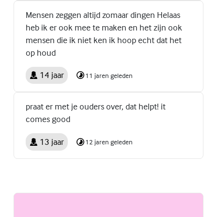
Mensen zeggen altijd zomaar dingen Helaas
heb ik er ook mee te maken en het zijn ook
mensen die ik niet ken ik hoop echt dat het
op houd
14 jaar
11 jaren geleden
praat er met je ouders over, dat helpt! it
comes good
13 jaar
12 jaren geleden