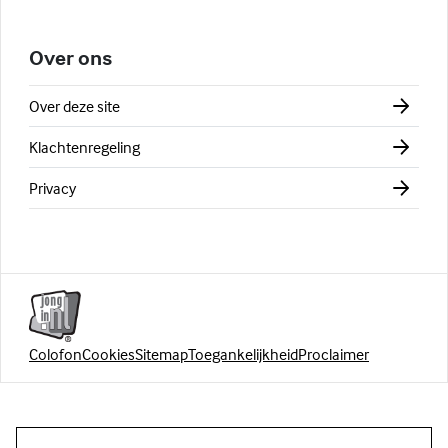
Over ons
Over deze site
Klachtenregeling
Privacy
Colofon
Cookies
Sitemap
Toegankelijkheid
Proclaimer