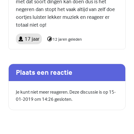
met dat soort dingen kan doen dus is het
negeren dan stopt het vaak altijd van zelf doe
oortjes luister lekker muziek en reageer er
totaal niet op!
17 jaar
12 jaren geleden
Plaats een reactie
Je kunt niet meer reageren. Deze discussie is op 15-
01-2019 om 14:26 gesloten.