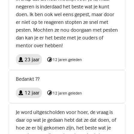
negeren is inderdaad het beste wat je kunt
doen. Ik ben ook wel eens gepest, maar door
er niet op te reageren stopten ze snel met
pesten. Mochten ze nou doorgaan met pesten
dan kan je er het beste met je ouders of
mentor over hebben!
23 jaar
12 jaren geleden
Bedankt ??
12 jaar
12 jaren geleden
Je word uitgescholden voor hoer, de vraag is
daar op wat je gedaan hebt dat ze dat doen, of
hoe ze er bij gekomen zijn, het beste wat je