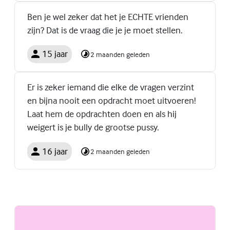
Ben je wel zeker dat het je ECHTE vrienden
zijn? Dat is de vraag die je je moet stellen.
15 jaar
2 maanden geleden
Er is zeker iemand die elke de vragen verzint
en bijna nooit een opdracht moet uitvoeren!
Laat hem de opdrachten doen en als hij
weigert is je bully de grootse pussy.
16 jaar
2 maanden geleden