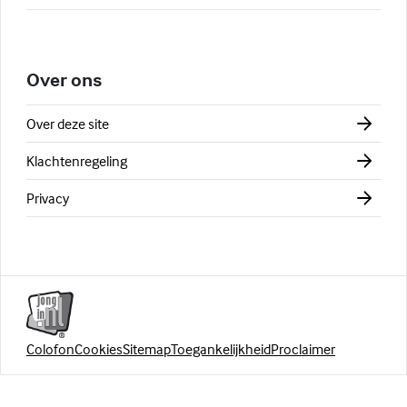
Over ons
Over deze site
Klachtenregeling
Privacy
Colofon
Cookies
Sitemap
Toegankelijkheid
Proclaimer