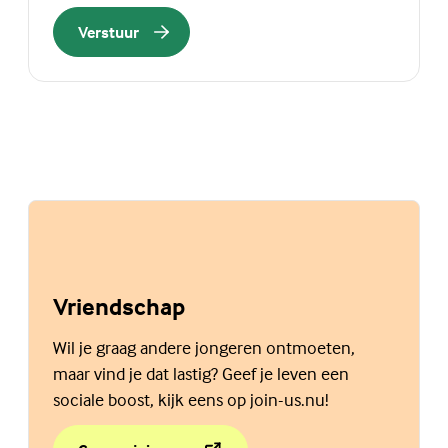
Verstuur
Vriendschap
Wil je graag andere jongeren ontmoeten,
maar vind je dat lastig? Geef je leven een
sociale boost, kijk eens op join-us.nu!