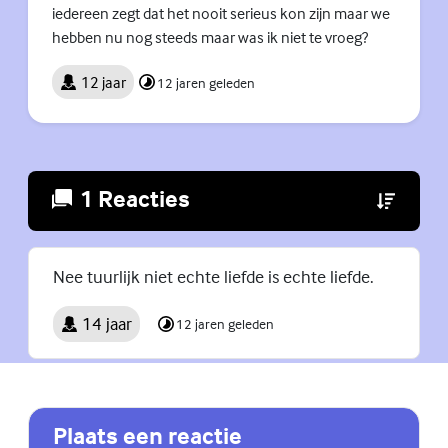
iedereen zegt dat het nooit serieus kon zijn maar we
hebben nu nog steeds maar was ik niet te vroeg?
12 jaar
12 jaren geleden
1 Reacties
(Externe lin
Nee tuurlijk niet echte liefde is echte liefde.
14 jaar
12 jaren geleden
Plaats een reactie