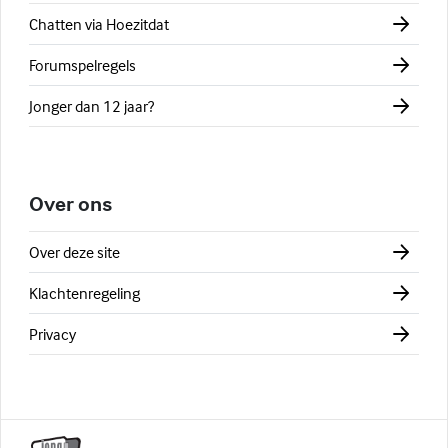
Chatten via Hoezitdat
Forumspelregels
Jonger dan 12 jaar?
Over ons
Over deze site
Klachtenregeling
Privacy