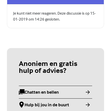
Je kunt niet meer reageren. Deze discussie is op 15-
01-2019 om 14:26 gesloten.
Anoniem en gratis
hulp of advies?
Chatten en bellen
(Externe link)
Hulp bij jou in de buurt
(Externe link)