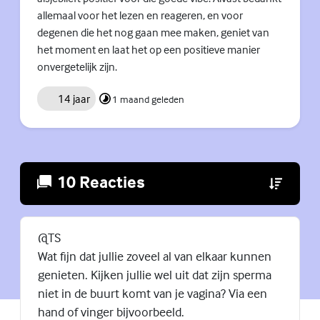
allemaal voor het lezen en reageren, en voor
degenen die het nog gaan mee maken, geniet van
het moment en laat het op een positieve manier
onvergetelijk zijn.
14 jaar
1 maand geleden
10 Reacties
(Externe lin
@TS
Wat fijn dat jullie zoveel al van elkaar kunnen
genieten. Kijken jullie wel uit dat zijn sperma
niet in de buurt komt van je vagina? Via een
hand of vinger bijvoorbeeld.