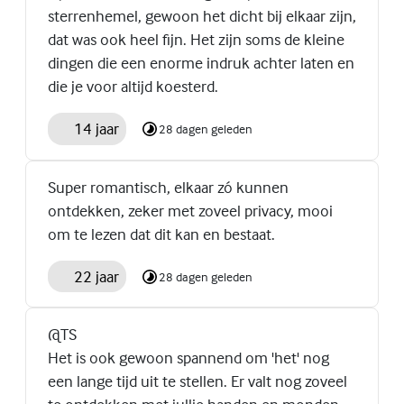
sterrenhemel, gewoon het dicht bij elkaar zijn,
dat was ook heel fijn. Het zijn soms de kleine
dingen die een enorme indruk achter laten en
die je voor altijd koesterd.
14 jaar
28 dagen geleden
Super romantisch, elkaar zó kunnen
ontdekken, zeker met zoveel privacy, mooi
om te lezen dat dit kan en bestaat.
22 jaar
28 dagen geleden
@TS
Het is ook gewoon spannend om 'het' nog
een lange tijd uit te stellen. Er valt nog zoveel