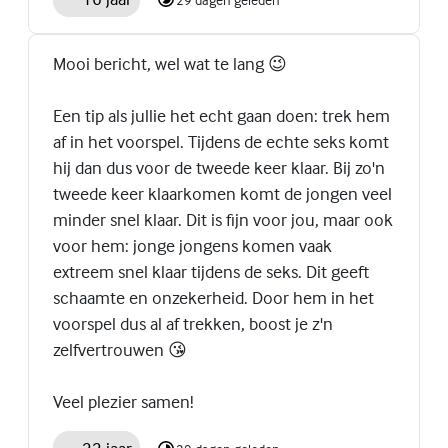
Mooi bericht, wel wat te lang 😉
Een tip als jullie het echt gaan doen: trek hem
af in het voorspel. Tijdens de echte seks komt
hij dan dus voor de tweede keer klaar. Bij zo'n
tweede keer klaarkomen komt de jongen veel
minder snel klaar. Dit is fijn voor jou, maar ook
voor hem: jonge jongens komen vaak
extreem snel klaar tijdens de seks. Dit geeft
schaamte en onzekerheid. Door hem in het
voorspel dus al af trekken, boost je z'n
zelfvertrouwen 😘
Veel plezier samen!