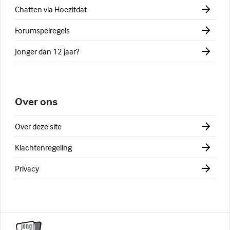
Chatten via Hoezitdat
Forumspelregels
Jonger dan 12 jaar?
Over ons
Over deze site
Klachtenregeling
Privacy