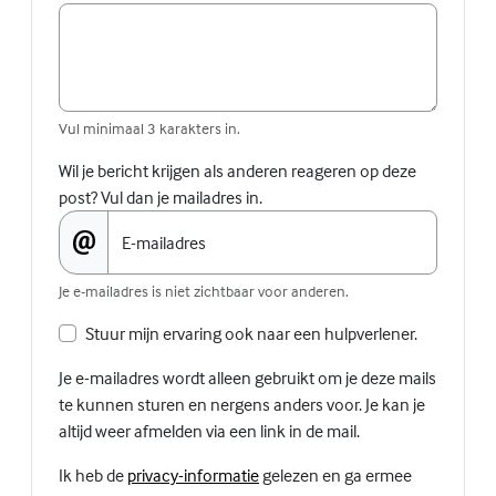
Vul minimaal 3 karakters in.
Wil je bericht krijgen als anderen reageren op deze
post? Vul dan je mailadres in.
E-mailadres
Je e-mailadres is niet zichtbaar voor anderen.
Stuur mijn ervaring ook naar een hulpverlener.
Je e-mailadres wordt alleen gebruikt om je deze mails
te kunnen sturen en nergens anders voor. Je kan je
altijd weer afmelden via een link in de mail.
(Externe link)
Ik heb de
privacy-informatie
gelezen en ga ermee