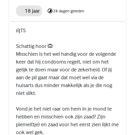
18 jaar
28 dagen geleden
@TS
Schattig hoor 🙉
Misschien is het wel handig voor de volgende
keer dat hij condooms regelt, niet om het
gelijk te doen maar voor de zekerheid. Of jij
aan de pil gaat maar dat moet wel via de
huisarts dus minder makkelijk als je die nog
niet slikt.
Vond je het niet raar om hem in je mond te
hebben en misschien ook zijn zaad? Zijn
piemel(tje) en zaad voor het eerst zien lijkt me
ook wel gek.