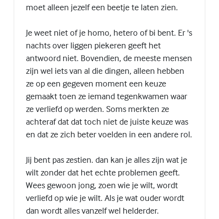
moet alleen jezelf een beetje te laten zien.
Je weet niet of je homo, hetero of bi bent. Er 's
nachts over liggen piekeren geeft het
antwoord niet. Bovendien, de meeste mensen
zijn wel iets van al die dingen, alleen hebben
ze op een gegeven moment een keuze
gemaakt toen ze iemand tegenkwamen waar
ze verliefd op werden. Soms merkten ze
achteraf dat dat toch niet de juiste keuze was
en dat ze zich beter voelden in een andere rol.
Jij bent pas zestien. dan kan je alles zijn wat je
wilt zonder dat het echte problemen geeft.
Wees gewoon jong, zoen wie je wilt, wordt
verliefd op wie je wilt. Als je wat ouder wordt
dan wordt alles vanzelf wel helderder.