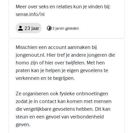
Meer over seks en relaties kun je vinden bij:
sense.info/nl
23 jaar
3 jaren geleden
Misschien een account aanmaken bij
jongenout.nl. Hier tref je andere jongeren die
homo zijn of hier over twijfelen. Met hen
praten kan je helpen je eigen gevoelens te
verkennen en te begrijpen.
Ze organiseren ook fysieke ontmoetingen
zodat je in contact kan komen met mensen
die vergelijkbare gevoelens hebben. Dit kan
steun en een gevoel van verbondenheid
geven.