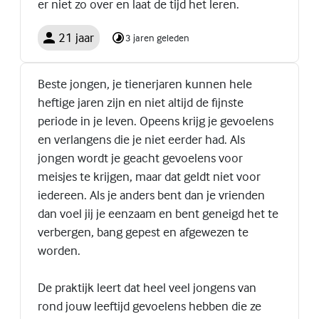
er niet zo over en laat de tijd het leren.
21 jaar
3 jaren geleden
Beste jongen, je tienerjaren kunnen hele
heftige jaren zijn en niet altijd de fijnste
periode in je leven. Opeens krijg je gevoelens
en verlangens die je niet eerder had. Als
jongen wordt je geacht gevoelens voor
meisjes te krijgen, maar dat geldt niet voor
iedereen. Als je anders bent dan je vrienden
dan voel jij je eenzaam en bent geneigd het te
verbergen, bang gepest en afgewezen te
worden.
De praktijk leert dat heel veel jongens van
rond jouw leeftijd gevoelens hebben die ze