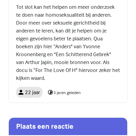
Tot slot kan het helpen om meer onderzoek
te doen naar homoseksualiteit bij anderen.
Door meer over seksuele gerichtheid bij
anderen te leren, kan dit je helpen om je
eigen gevoelens beter te plaatsen. Qua
boeken zijn hier “Anders" van Yvonne
Kroonenberg en "Een Schitterend Gebrek"
van Arthur Japin, mooie bronnen voor. Als
docu is “For The Love Of H" hiervoor zeker het
kijken waard.
22 jaar
3 jaren geleden
Plaats een reactie