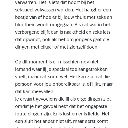
verwarren. Het is iets dat hoort bij het
seksueel volwassen worden. Het hangt er een
beetje van af hoe er bij jouw thuis met seks en
blootheid wordt omgegaan. Als dat wat in het
verborgene blijft dan is naaktheid en seks iets
dat opwindt, ook als het om jongens gaat die
dingen met elkaar of met zichzelf doen.
Op dit moment is er misschien nog niet
iemand waar jij je speciaal toe aangetrokken
voelt, maar dat komt wel. Het kan zijn dat die
persoon voor jou onbereikbaar is, of lijkt, maar
dat kan meevallen.
Je ervaart gevoelens die jij als erge dingen ziet
omdat je het gevoel hebt dat het ongepaste
foute dingen zijn. Er is lust en er is liefde. Het
een sluit het ander niet uit, maar eerst komt