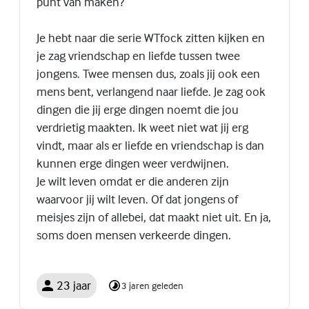
punt van maken?
Je hebt naar die serie WTfock zitten kijken en
je zag vriendschap en liefde tussen twee
jongens. Twee mensen dus, zoals jij ook een
mens bent, verlangend naar liefde. Je zag ook
dingen die jij erge dingen noemt die jou
verdrietig maakten. Ik weet niet wat jij erg
vindt, maar als er liefde en vriendschap is dan
kunnen erge dingen weer verdwijnen.
Je wilt leven omdat er die anderen zijn
waarvoor jij wilt leven. Of dat jongens of
meisjes zijn of allebei, dat maakt niet uit. En ja,
soms doen mensen verkeerde dingen.
23 jaar
3 jaren geleden