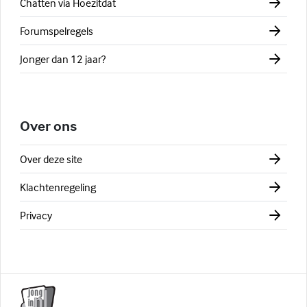
Chatten via Hoezitdat
Forumspelregels
Jonger dan 12 jaar?
Over ons
Over deze site
Klachtenregeling
Privacy