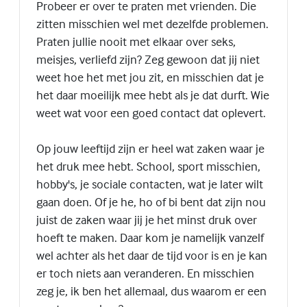
Probeer er over te praten met vrienden. Die
zitten misschien wel met dezelfde problemen.
Praten jullie nooit met elkaar over seks,
meisjes, verliefd zijn? Zeg gewoon dat jij niet
weet hoe het met jou zit, en misschien dat je
het daar moeilijk mee hebt als je dat durft. Wie
weet wat voor een goed contact dat oplevert.
Op jouw leeftijd zijn er heel wat zaken waar je
het druk mee hebt. School, sport misschien,
hobby's, je sociale contacten, wat je later wilt
gaan doen. Of je he, ho of bi bent dat zijn nou
juist de zaken waar jij je het minst druk over
hoeft te maken. Daar kom je namelijk vanzelf
wel achter als het daar de tijd voor is en je kan
er toch niets aan veranderen. En misschien
zeg je, ik ben het allemaal, dus waarom er een