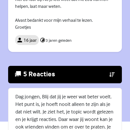
helpen, laat maar weten.
Alvast bedankt voor mijn verhaal te lezen.
Groetjes
16 jaar
3 jaren geleden
5 Reacties
(Externe lin
Dag jongen, Blij dat jij je weer wat beter voelt.
Het punt is, je hoeft nooit alleen te zijn als je
dat niet wilt. Je ziet het, je topic wordt gelezen
en je krijgt reacties. Daar waar jij woont kan je
ook vrienden vinden om er over te praten. Je